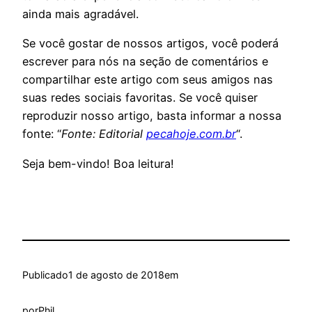
ainda mais agradável.
Se você gostar de nossos artigos, você poderá
escrever para nós na seção de comentários e
compartilhar este artigo com seus amigos nas
suas redes sociais favoritas. Se você quiser
reproduzir nosso artigo, basta informar a nossa
fonte: “
Fonte: Editorial
pecahoje.com.br
“.
Seja bem-vindo! Boa leitura!
Publicado
1 de agosto de 2018
em
por
Phil