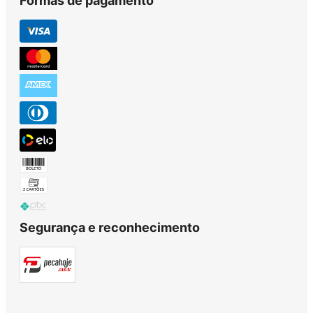
Formas de pagamento
Segurança e reconhecimento