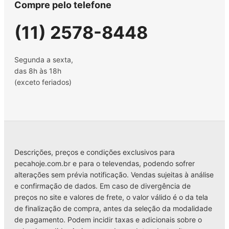
Compre pelo telefone
(11) 2578-8448
Segunda a sexta,
das 8h às 18h
(exceto feriados)
Descrições, preços e condições exclusivos para
pecahoje.com.br e para o televendas, podendo sofrer
alterações sem prévia notificação. Vendas sujeitas à análise
e confirmação de dados. Em caso de divergência de
preços no site e valores de frete, o valor válido é o da tela
de finalização de compra, antes da seleção da modalidade
de pagamento. Podem incidir taxas e adicionais sobre o