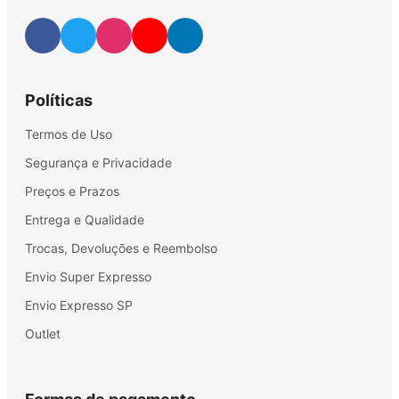
Políticas
Termos de Uso
Segurança e Privacidade
Preços e Prazos
Entrega e Qualidade
Trocas, Devoluções e Reembolso
Envio Super Expresso
Envio Expresso SP
Outlet