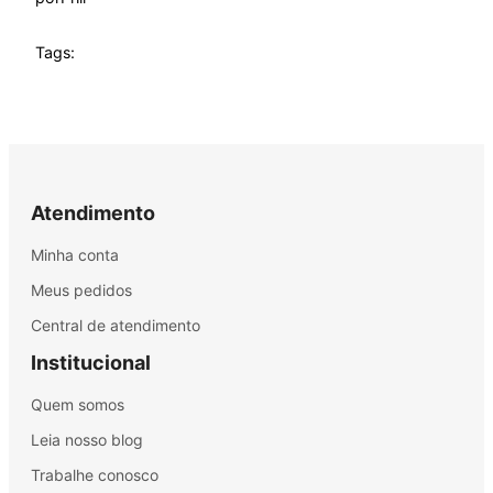
Tags:
Atendimento
Minha conta
Meus pedidos
Central de atendimento
Institucional
Quem somos
Leia nosso blog
Trabalhe conosco