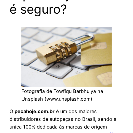
é seguro?
Fotografia de Towfiqu Barbhuiya na
Unsplash (www.unsplash.com)
O
pecahoje.com.br
é um dos maiores
distribuidores de autopeças no Brasil, sendo a
única 100% dedicada às marcas de origem