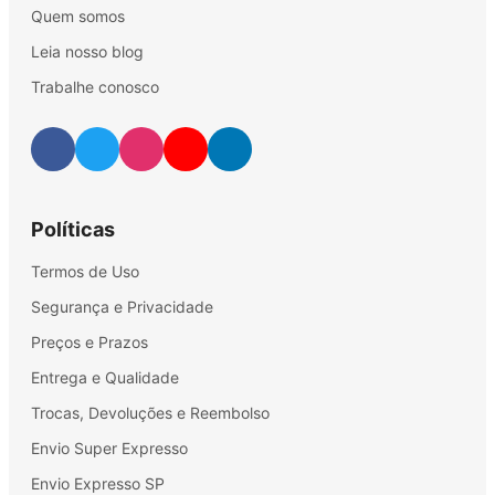
Quem somos
Leia nosso blog
Trabalhe conosco
Políticas
Termos de Uso
Segurança e Privacidade
Preços e Prazos
Entrega e Qualidade
Trocas, Devoluções e Reembolso
Envio Super Expresso
Envio Expresso SP