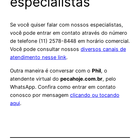
especialistas
Se você quiser falar com nossos especialistas,
você pode entrar em contato através do número
de telefone (11) 2578-8448 em horário comercial.
Você pode consultar nossos
diversos canais de
atendimento nesse link
.
Outra maneira é conversar com o
Phil
, o
atendente virtual do
pecahoje.com.br
, pelo
WhatsApp. Confira como entrar em contato
conosco por mensagem
clicando ou tocando
aqui
.