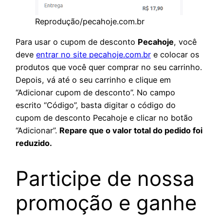
Reprodução/pecahoje.com.br
Para usar o cupom de desconto
Pecahoje
, você
deve
entrar no site pecahoje.com.br
e colocar os
produtos que você quer comprar no seu carrinho.
Depois, vá até o seu carrinho e clique em
“Adicionar cupom de desconto”. No campo
escrito “Código”, basta digitar o código do
cupom de desconto Pecahoje e clicar no botão
“Adicionar”.
Repare que o valor total do pedido foi
reduzido.
Participe de nossa
promoção e ganhe