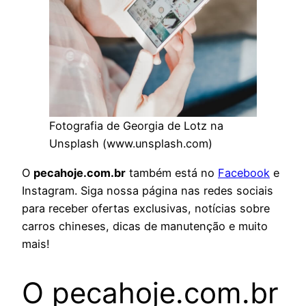
Fotografia de Georgia de Lotz na
Unsplash (www.unsplash.com)
O
pecahoje.com.br
também está no
Facebook
e
Instagram. Siga nossa página nas redes sociais
para receber ofertas exclusivas, notícias sobre
carros chineses, dicas de manutenção e muito
mais!
O pecahoje.com.br