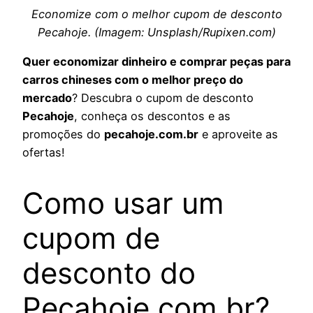
Economize com o melhor cupom de desconto
Pecahoje. (Imagem: Unsplash/Rupixen.com)
Quer economizar dinheiro e comprar peças para
carros chineses com o melhor preço do
mercado
? Descubra o cupom de desconto
Pecahoje
, conheça os descontos e as
promoções do
pecahoje.com.br
e aproveite as
ofertas!
Como usar um
cupom de
desconto do
Pecahoje.com.br?