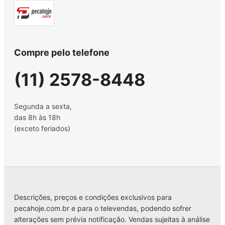
Compre pelo telefone
(11) 2578-8448
Segunda a sexta,
das 8h às 18h
(exceto feriados)
Descrições, preços e condições exclusivos para
pecahoje.com.br e para o televendas, podendo sofrer
alterações sem prévia notificação. Vendas sujeitas à análise