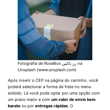
Fotografia de RoseBox رز باکس na
Unsplash (www.unsplash.com)
Após inserir o CEP na página do carrinho, você
poderá selecionar a forma de frete no menu
exibido. Lá você pode optar por uma opção com
um prazo maior e com
um valor de envio bem
barato
ou por
entregas rápidas
. O