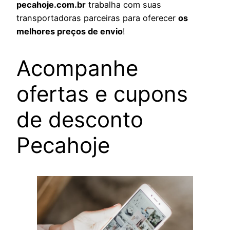
pecahoje.com.br
trabalha com suas
transportadoras parceiras para oferecer
os
melhores preços de envio
!
Acompanhe
ofertas e cupons
de desconto
Pecahoje