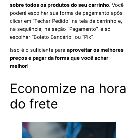
sobre todos os produtos do seu carrinho
. Você
poderá escolher sua forma de pagamento após
clicar em “Fechar Pedido” na tela de carrinho e,
na sequência, na seção “Pagamento”, é só
escolher “Boleto Bancário” ou “Pix”.
Isso é o suficiente para
aproveitar os melhores
preços e pagar da forma que você achar
melhor
!
Economize na hora
do frete