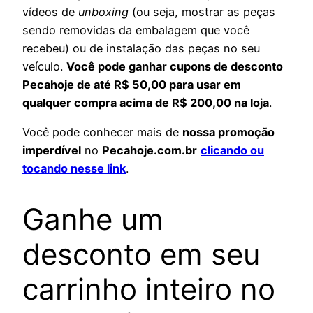
vídeos de
unboxing
(ou seja, mostrar as peças
sendo removidas da embalagem que você
recebeu) ou de instalação das peças no seu
veículo.
Você pode ganhar cupons de desconto
Pecahoje de até R$ 50,00 para usar em
qualquer compra acima de R$ 200,00 na loja
.
Você pode conhecer mais de
nossa promoção
imperdível
no
Pecahoje.com.br
clicando ou
tocando nesse link
.
Ganhe um
desconto em seu
carrinho inteiro no