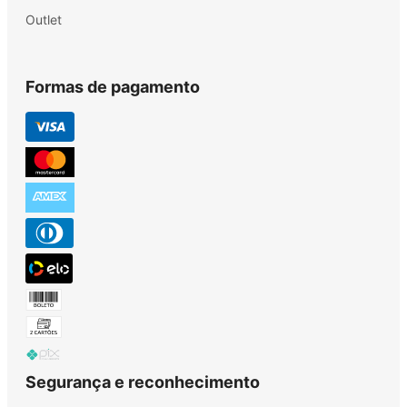
Outlet
Formas de pagamento
Segurança e reconhecimento