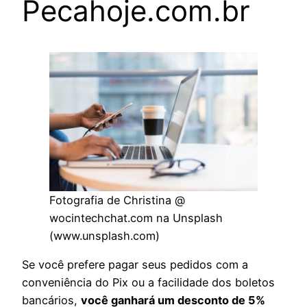
Pecahoje.com.br
Fotografia de Christina @
wocintechchat.com na Unsplash
(www.unsplash.com)
Se você prefere pagar seus pedidos com a
conveniência do Pix ou a facilidade dos boletos
bancários,
você ganhará um desconto de 5%