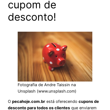
cupom de
desconto!
Fotografia de Andre Taissin na
Unsplash (www.unsplash.com)
O
pecahoje.com.br
está oferecendo
cupons de
desconto para todos os clientes
que enviarem