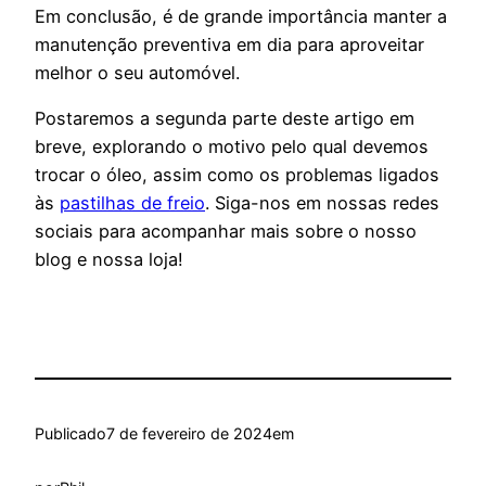
Em conclusão, é de grande importância manter a
manutenção preventiva em dia para aproveitar
melhor o seu automóvel.
Postaremos a segunda parte deste artigo em
breve, explorando o motivo pelo qual devemos
trocar o óleo, assim como os problemas ligados
às
pastilhas de freio
. Siga-nos em nossas redes
sociais para acompanhar mais sobre o nosso
blog e nossa loja!
Publicado
7 de fevereiro de 2024
em