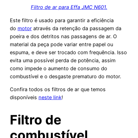
Filtro de ar para Effa JMC N601.
Este filtro é usado para garantir a eficiência
do
motor
através da retenção da passagem da
poeira e dos detritos nas passagens de ar. O
material da peça pode variar entre papel ou
espuma, e deve ser trocado com frequência. Isso
evita uma possível perda de potência, assim
como impede o aumento de consumo do
combustível e o desgaste prematuro do motor.
Confira todos os filtros de ar que temos
disponíveis
neste link
!
Filtro de
combustível