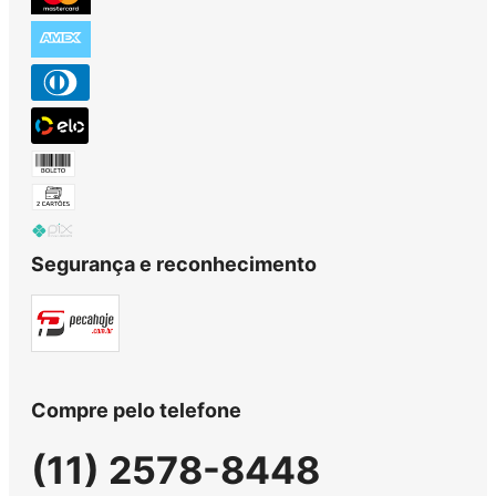
Segurança e reconhecimento
Compre pelo telefone
(11) 2578-8448