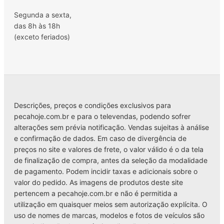
Segunda a sexta,
das 8h às 18h
(exceto feriados)
Descrições, preços e condições exclusivos para
pecahoje.com.br e para o televendas, podendo sofrer
alterações sem prévia notificação. Vendas sujeitas à análise
e confirmação de dados. Em caso de divergência de
preços no site e valores de frete, o valor válido é o da tela
de finalização de compra, antes da seleção da modalidade
de pagamento. Podem incidir taxas e adicionais sobre o
valor do pedido. As imagens de produtos deste site
pertencem a pecahoje.com.br e não é permitida a
utilização em quaisquer meios sem autorização explícita. O
uso de nomes de marcas, modelos e fotos de veículos são