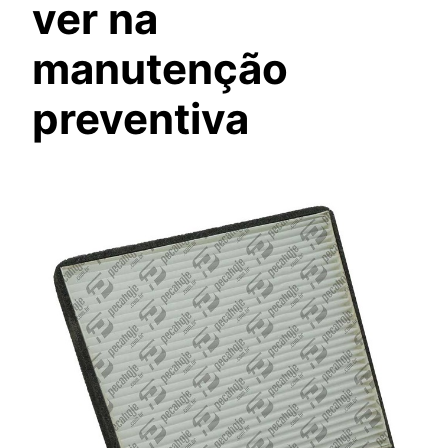
ver na
manutenção
preventiva