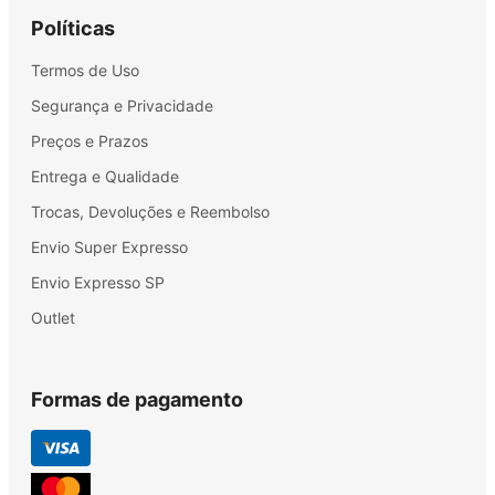
Políticas
Termos de Uso
Segurança e Privacidade
Preços e Prazos
Entrega e Qualidade
Trocas, Devoluções e Reembolso
Envio Super Expresso
Envio Expresso SP
Outlet
Formas de pagamento