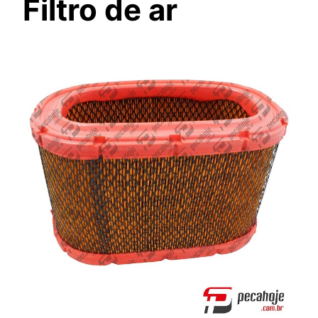
Filtro de ar