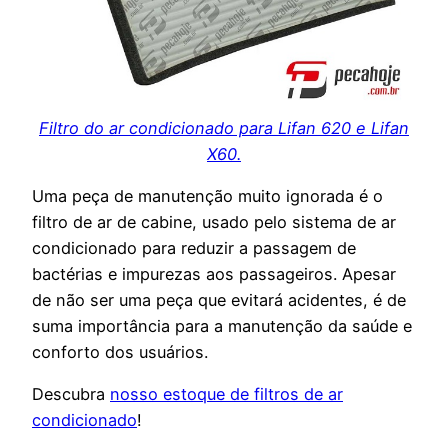
Filtro do ar condicionado para Lifan 620 e Lifan
X60.
Uma peça de manutenção muito ignorada é o
filtro de ar de cabine, usado pelo sistema de ar
condicionado para reduzir a passagem de
bactérias e impurezas aos passageiros. Apesar
de não ser uma peça que evitará acidentes, é de
suma importância para a manutenção da saúde e
conforto dos usuários.
Descubra
nosso estoque de filtros de ar
condicionado
!