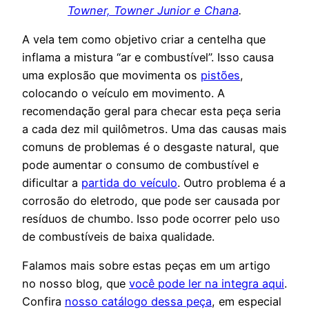
Towner, Towner Junior e Chana
.
A vela tem como objetivo criar a centelha que
inflama a mistura “ar e combustível”. Isso causa
uma explosão que movimenta os
pistões
,
colocando o veículo em movimento. A
recomendação geral para checar esta peça seria
a cada dez mil quilômetros. Uma das causas mais
comuns de problemas é o desgaste natural, que
pode aumentar o consumo de combustível e
dificultar a
partida do veículo
. Outro problema é a
corrosão do eletrodo, que pode ser causada por
resíduos de chumbo. Isso pode ocorrer pelo uso
de combustíveis de baixa qualidade.
Falamos mais sobre estas peças em um artigo
no nosso blog, que
você pode ler
na integra aqui
.
Confira
nosso catálogo dessa peça
, em especial