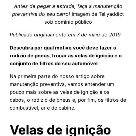
Antes de pegar a estrada, faça a manutenção
preventiva do seu carro!
Imagem de Tellyaddict
sob domínio público
Publicado originalmente em 7 de maio de 2019
Descubra por qual motivo você deve fazer o
rodízio de pneus, trocar as velas de ignição e o
conjunto de filtros do seu automóvel.
Na primeira parte do nosso artigo sobre
manutenção preventiva, vamos entender um
pouco mais sobre as velas de ignição e os
cabos, o rodízio de pneus e, por fim, os filtros de
combustível, ar e de cabine.
Velas de ignição