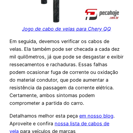
Jogo de cabo de velas para Chery QQ
Em seguida, devemos verificar os cabos de
velas. Ela também pode ser checada a cada dez
mil quilômetros, já que pode se desgastar e exibir
ressecamentos e rachaduras. Essas falhas
podem ocasionar fuga de corrente ou oxidação
do material condutor, que pode aumentar a
resistência da passagem da corrente elétrica.
Certamente, ambos sintomas podem
comprometer a partida do carro.
Detalhamos melhor esta peça
em nosso blog
.
Aproveite e confira
nossa lista de cabos de
vela
para veículos de marcas