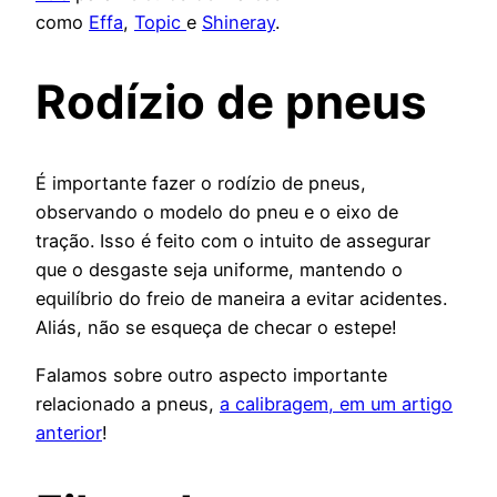
como
Effa
,
Topic
e
Shineray
.
Rodízio de pneus
É importante fazer o rodízio de pneus,
observando o modelo do pneu e o eixo de
tração. Isso é feito com o intuito de assegurar
que o desgaste seja uniforme, mantendo o
equilíbrio do freio de maneira a evitar acidentes.
Aliás, não se esqueça de checar o estepe!
Falamos sobre outro aspecto importante
relacionado a pneus,
a calibragem, em um artigo
anterior
!