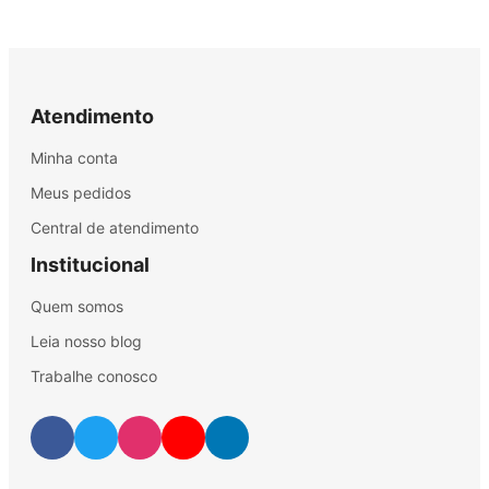
Atendimento
Minha conta
Meus pedidos
Central de atendimento
Institucional
Quem somos
Leia nosso blog
Trabalhe conosco