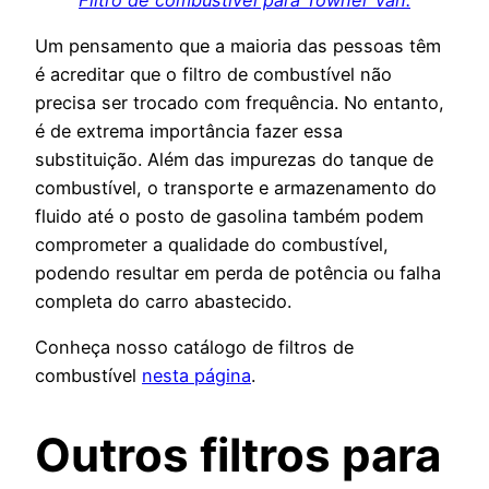
Um pensamento que a maioria das pessoas têm
é acreditar que o filtro de combustível não
precisa ser trocado com frequência. No entanto,
é de extrema importância fazer essa
substituição. Além das impurezas do tanque de
combustível, o transporte e armazenamento do
fluido até o posto de gasolina também podem
comprometer a qualidade do combustível,
podendo resultar em perda de potência ou falha
completa do carro abastecido.
Conheça nosso catálogo de filtros de
combustível
nesta página
.
Outros filtros para