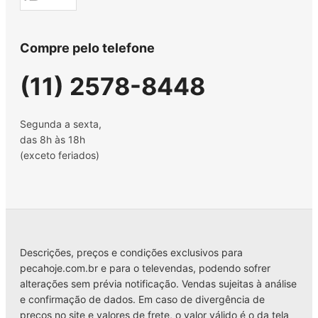
Compre pelo telefone
(11) 2578-8448
Segunda a sexta,
das 8h às 18h
(exceto feriados)
Descrições, preços e condições exclusivos para
pecahoje.com.br e para o televendas, podendo sofrer
alterações sem prévia notificação. Vendas sujeitas à análise
e confirmação de dados. Em caso de divergência de
preços no site e valores de frete, o valor válido é o da tela