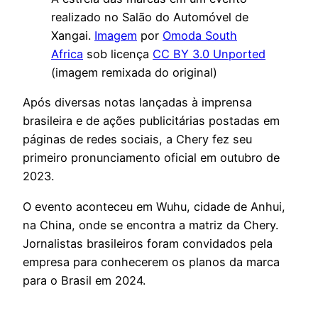
realizado no Salão do Automóvel de
Xangai.
Imagem
por
Omoda South
Africa
sob licença
CC BY 3.0 Unported
(imagem remixada do original)
Após diversas notas lançadas à imprensa
brasileira e de ações publicitárias postadas em
páginas de redes sociais, a Chery fez seu
primeiro pronunciamento oficial em outubro de
2023.
O evento aconteceu em Wuhu, cidade de Anhui,
na China, onde se encontra a matriz da Chery.
Jornalistas brasileiros foram convidados pela
empresa para conhecerem os planos da marca
para o Brasil em 2024.