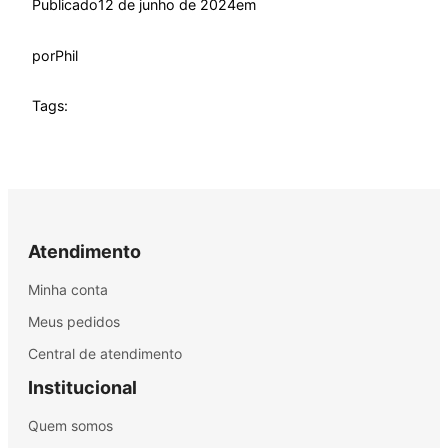
Publicado
12 de junho de 2024
em
por
Phil
Tags:
Atendimento
Minha conta
Meus pedidos
Central de atendimento
Institucional
Quem somos