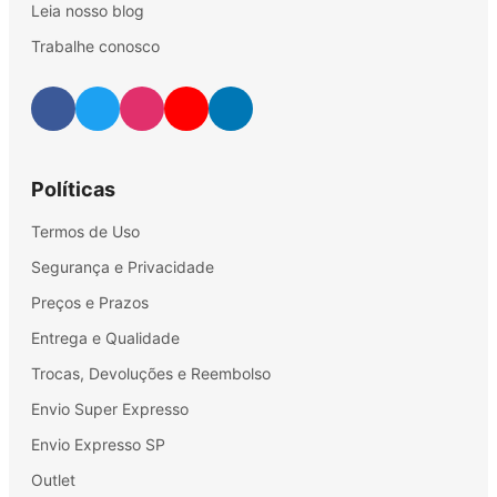
Leia nosso blog
Trabalhe conosco
Políticas
Termos de Uso
Segurança e Privacidade
Preços e Prazos
Entrega e Qualidade
Trocas, Devoluções e Reembolso
Envio Super Expresso
Envio Expresso SP
Outlet