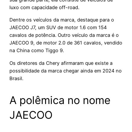
luxo com capacidade off-road.
Dentre os veículos da marca, destaque para o
JAECOO J7, um SUV de motor 1.6 com 154
cavalos de potência. Outro veículo da marca é o
JAECOO 9, de motor 2.0 de 361 cavalos, vendido
na China como Tiggo 9.
Os diretores da Chery afirmaram que existe a
possibilidade da marca chegar ainda em 2024 no
Brasil.
A polêmica no nome
JAECOO