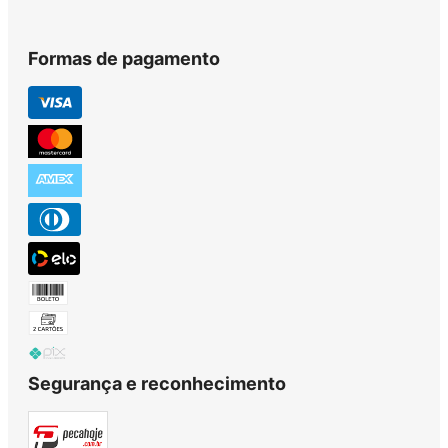
Formas de pagamento
Segurança e reconhecimento