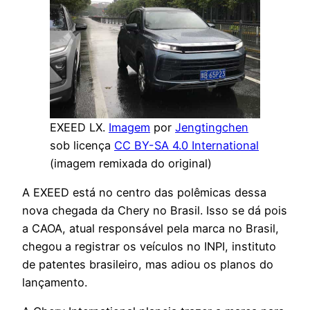
EXEED LX.
Imagem
por
Jengtingchen
sob licença
CC BY-SA 4.0 International
(imagem remixada do original)
A EXEED está no centro das polêmicas dessa
nova chegada da Chery no Brasil. Isso se dá pois
a CAOA, atual responsável pela marca no Brasil,
chegou a registrar os veículos no INPI, instituto
de patentes brasileiro, mas adiou os planos do
lançamento.