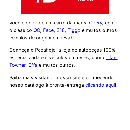
Você é dono de um carro da marca
Chery
, como
o clássico
QQ
,
Face
,
S18
,
Tiggo
e muitos outros
veículos de origem chinesa?
Conheça o Pecahoje, a loja de autopeças 100%
especializada em veículos chineses, como
Lifan
,
Towner
,
Effa
e muitos outros.
Saiba mais visitando nosso site e conhecendo
nosso catálogo à pronta-entrega
clicando aqui
!