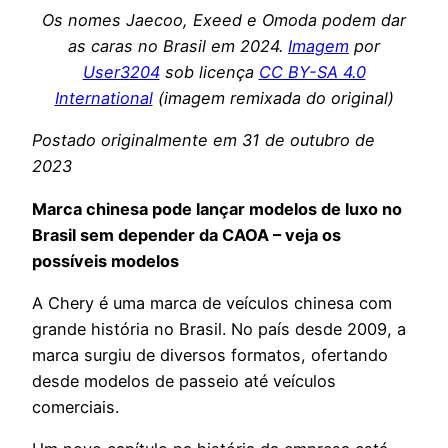
Os nomes Jaecoo, Exeed e Omoda podem dar
as caras no Brasil em 2024.
Imagem
por
User3204
sob licença
CC BY-SA 4.0
International
(imagem remixada do original)
Postado originalmente em 31 de outubro de
2023
Marca chinesa pode lançar modelos de luxo no
Brasil sem depender da CAOA – veja os
possíveis modelos
A Chery é uma marca de veículos chinesa com
grande história no Brasil. No país desde 2009, a
marca surgiu de diversos formatos, ofertando
desde modelos de passeio até veículos
comerciais.