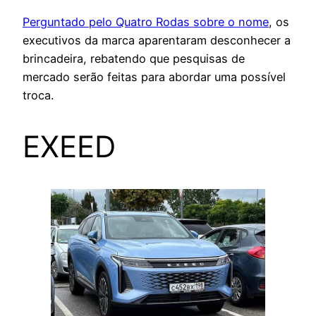
Perguntado pelo Quatro Rodas sobre o nome
, os
executivos da marca aparentaram desconhecer a
brincadeira, rebatendo que pesquisas de
mercado serão feitas para abordar uma possível
troca.
EXEED