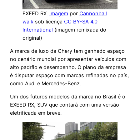
EXEED RX.
Imagem
por
Cannonball
walk
sob licença
CC BY-SA 4.0
International
(imagem remixada do
original)
A marca de luxo da Chery tem ganhado espaço
no cenário mundial por apresentar veículos com
alto padrão e desempenho. O plano da empresa
é disputar espaço com marcas refinadas no país,
como Audi e Mercedes-Benz.
Um dos futuros modelos da marca no Brasil é o
EXEED RX, SUV que contará com uma versão
eletrificada em breve.