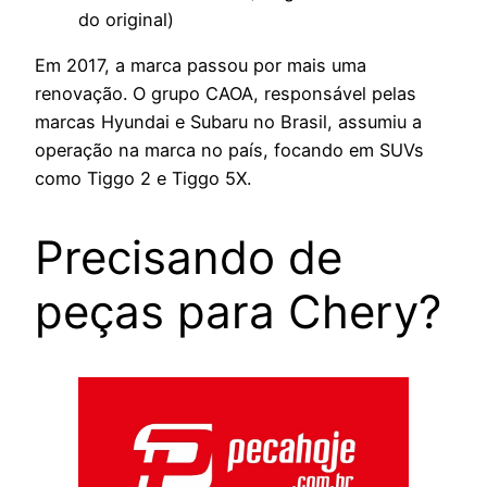
do original)
Em 2017, a marca passou por mais uma
renovação. O grupo CAOA, responsável pelas
marcas Hyundai e Subaru no Brasil, assumiu a
operação na marca no país, focando em SUVs
como Tiggo 2 e Tiggo 5X.
Precisando de
peças para Chery?