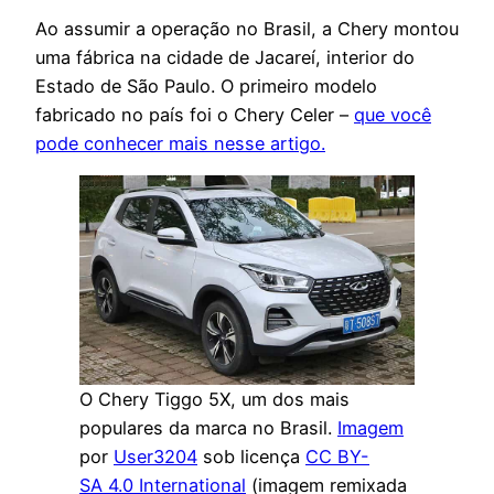
Ao assumir a operação no Brasil, a Chery montou
uma fábrica na cidade de Jacareí, interior do
Estado de São Paulo. O primeiro modelo
fabricado no país foi o Chery Celer –
que você
pode conhecer mais nesse artigo.
O Chery Tiggo 5X, um dos mais
populares da marca no Brasil.
Imagem
por
User3204
sob licença
CC BY-
SA 4.0 International
(imagem remixada