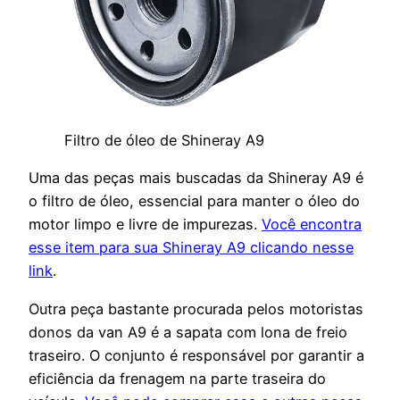
Filtro de óleo de Shineray A9
Uma das peças mais buscadas da Shineray A9 é
o filtro de óleo, essencial para manter o óleo do
motor limpo e livre de impurezas.
Você encontra
esse item para sua Shineray A9 clicando nesse
link
.
Outra peça bastante procurada pelos motoristas
donos da van A9 é a sapata com lona de freio
traseiro. O conjunto é responsável por garantir a
eficiência da frenagem na parte traseira do