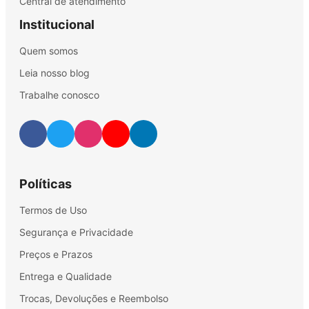
Central de atendimento
Institucional
Quem somos
Leia nosso blog
Trabalhe conosco
Políticas
Termos de Uso
Segurança e Privacidade
Preços e Prazos
Entrega e Qualidade
Trocas, Devoluções e Reembolso