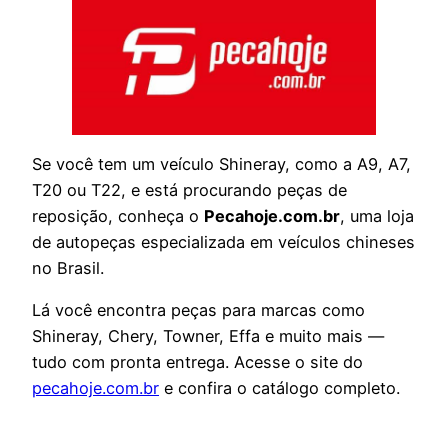
Se você tem um veículo Shineray, como a A9, A7,
T20 ou T22, e está procurando peças de
reposição, conheça o
Pecahoje.com.br
, uma loja
de autopeças especializada em veículos chineses
no Brasil.
Lá você encontra peças para marcas como
Shineray, Chery, Towner, Effa e muito mais —
tudo com pronta entrega. Acesse o site do
pecahoje.com.br
e confira o catálogo completo.