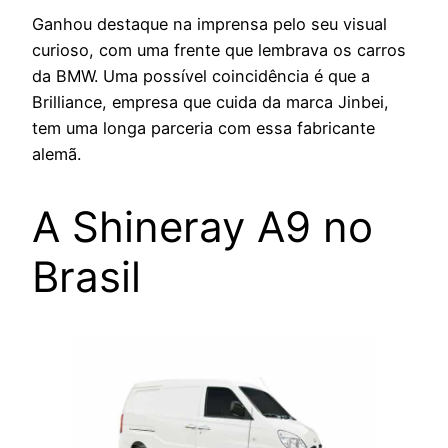
Ganhou destaque na imprensa pelo seu visual
curioso, com uma frente que lembrava os carros
da BMW. Uma possível coincidência é que a
Brilliance, empresa que cuida da marca Jinbei,
tem uma longa parceria com essa fabricante
alemã.
A Shineray A9 no
Brasil