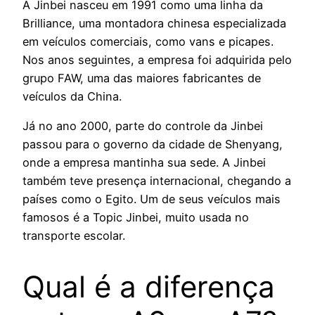
A Jinbei nasceu em 1991 como uma linha da
Brilliance, uma montadora chinesa especializada
em veículos comerciais, como vans e picapes.
Nos anos seguintes, a empresa foi adquirida pelo
grupo FAW, uma das maiores fabricantes de
veículos da China.
Já no ano 2000, parte do controle da Jinbei
passou para o governo da cidade de Shenyang,
onde a empresa mantinha sua sede. A Jinbei
também teve presença internacional, chegando a
países como o Egito. Um de seus veículos mais
famosos é a Topic Jinbei, muito usada no
transporte escolar.
Qual é a diferença