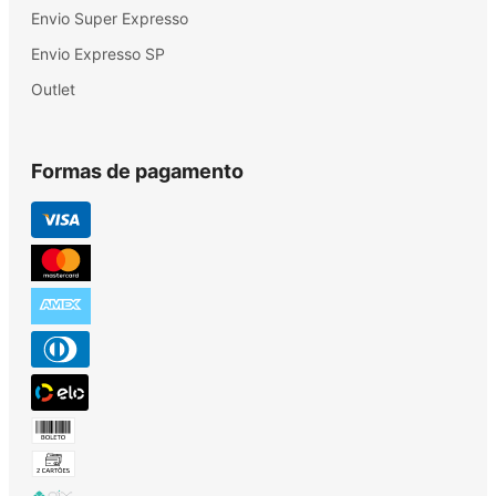
Envio Super Expresso
Envio Expresso SP
Outlet
Formas de pagamento