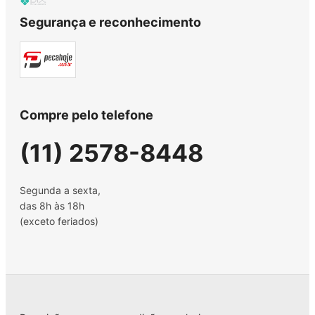
Segurança e reconhecimento
Compre pelo telefone
(11) 2578-8448
Segunda a sexta,
das 8h às 18h
(exceto feriados)