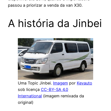
passou a priorizar a venda da van X30.
A história da Jinbei
Uma Topic Jinbei.
Imagem
por
Kevauto
sob licença
CC-BY-SA 4.0
International
(imagem remixada da
original)