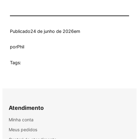
Publicado
24 de junho de 2026
em
por
Phil
Tags:
Atendimento
Minha conta
Meus pedidos