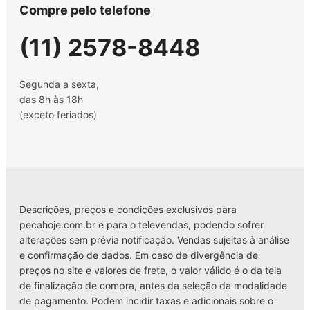
Compre pelo telefone
(11) 2578-8448
Segunda a sexta,
das 8h às 18h
(exceto feriados)
Descrições, preços e condições exclusivos para
pecahoje.com.br e para o televendas, podendo sofrer
alterações sem prévia notificação. Vendas sujeitas à análise
e confirmação de dados. Em caso de divergência de
preços no site e valores de frete, o valor válido é o da tela
de finalização de compra, antes da seleção da modalidade
de pagamento. Podem incidir taxas e adicionais sobre o