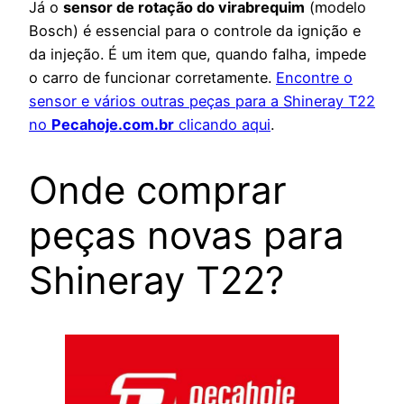
Já o
sensor de rotação do virabrequim
(modelo
Bosch) é essencial para o controle da ignição e
da injeção. É um item que, quando falha, impede
o carro de funcionar corretamente.
Encontre o
sensor e vários outras peças para a Shineray T22
no
Pecahoje.com.br
clicando aqui
.
Onde comprar
peças novas para
Shineray T22?