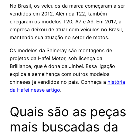
No Brasil, os veículos da marca começaram a ser
vendidos em 2012. Além da T22, também
chegaram os modelos T20, A7 e A9. Em 2017, a
empresa deixou de atuar com veículos no Brasil,
mantendo sua atuação no setor de motos.
Os modelos da Shineray são montagens de
projetos da Hafei Motor, sob licença da
Brilliance, que é dona da Jinbei. Essa ligação
explica a semelhança com outros modelos
chineses já vendidos no país. Conheça a
história
da Hafei nesse artigo
.
Quais são as peças
mais buscadas da