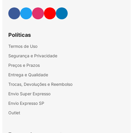
Políticas
Termos de Uso
Segurança e Privacidade
Preços e Prazos
Entrega e Qualidade
Trocas, Devoluções e Reembolso
Envio Super Expresso
Envio Expresso SP
Outlet