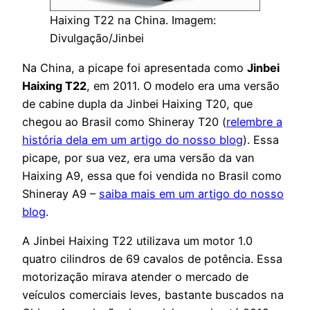
Haixing T22 na China. Imagem:
Divulgação/Jinbei
Na China, a picape foi apresentada como
Jinbei
Haixing T22
, em 2011. O modelo era uma versão
de cabine dupla da Jinbei Haixing T20, que
chegou ao Brasil como Shineray T20 (
relembre a
história dela em um artigo do nosso blog
). Essa
picape, por sua vez, era uma versão da van
Haixing A9, essa que foi vendida no Brasil como
Shineray A9 –
saiba mais em um artigo do nosso
blog
.
A Jinbei Haixing T22 utilizava um motor 1.0
quatro cilindros de 69 cavalos de potência. Essa
motorização mirava atender o mercado de
veículos comerciais leves, bastante buscados na