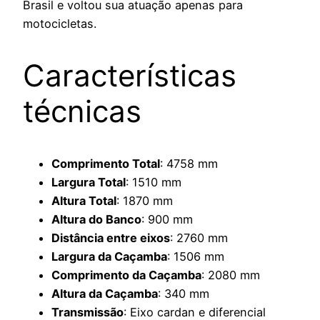
Brasil e voltou sua atuação apenas para
motocicletas.
Características
técnicas
Comprimento Total
: 4758 mm
Largura Total
: 1510 mm
Altura Total
: 1870 mm
Altura do Banco
: 900 mm
Distância entre eixos
: 2760 mm
Largura da Caçamba
: 1506 mm
Comprimento da Caçamba
: 2080 mm
Altura da Caçamba
: 340 mm
Transmissão
: Eixo cardan e diferencial