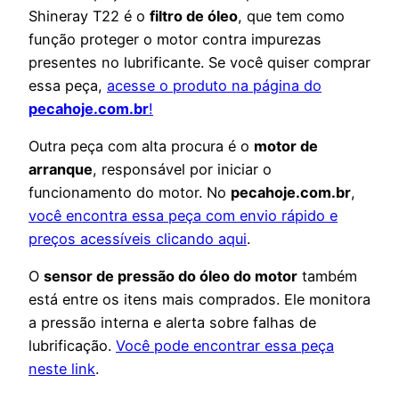
Shineray T22 é o
filtro de óleo
, que tem como
função proteger o motor contra impurezas
presentes no lubrificante. Se você quiser comprar
essa peça,
acesse o produto na página do
pecahoje.com.br
!
Outra peça com alta procura é o
motor de
arranque
, responsável por iniciar o
funcionamento do motor. No
pecahoje.com.br
,
você encontra essa peça com envio rápido e
preços acessíveis clicando aqui
.
O
sensor de pressão do óleo do motor
também
está entre os itens mais comprados. Ele monitora
a pressão interna e alerta sobre falhas de
lubrificação.
Você pode encontrar essa peça
neste link
.