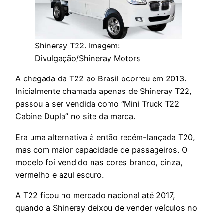
Shineray T22. Imagem:
Divulgação/Shineray Motors
A chegada da T22 ao Brasil ocorreu em 2013.
Inicialmente chamada apenas de Shineray T22,
passou a ser vendida como “Mini Truck T22
Cabine Dupla” no site da marca.
Era uma alternativa à então recém-lançada T20,
mas com maior capacidade de passageiros. O
modelo foi vendido nas cores branco, cinza,
vermelho e azul escuro.
A T22 ficou no mercado nacional até 2017,
quando a Shineray deixou de vender veículos no