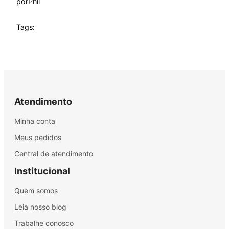
por
Phil
Tags:
Atendimento
Minha conta
Meus pedidos
Central de atendimento
Institucional
Quem somos
Leia nosso blog
Trabalhe conosco