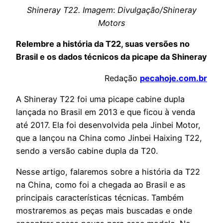
Shineray T22. Imagem
:
Divulgação/Shineray
Motors
Relembre a história da T22, suas versões no
Brasil e os dados técnicos da picape
da Shineray
Redação
pecahoje.com.br
A Shineray T22 foi uma picape cabine dupla
lançada no Brasil em 2013 e que ficou à venda
até 2017. Ela foi desenvolvida pela Jinbei Motor,
que a lançou na China como Jinbei Haixing T22,
sendo a versão cabine dupla da T20.
Nesse artigo, falaremos sobre a história da T22
na China, como foi a chegada ao Brasil e as
principais características técnicas. Também
mostraremos as peças mais buscadas e onde