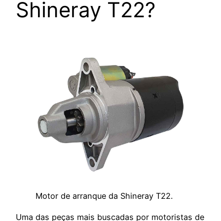
Shineray T22?
Motor de arranque da Shineray T22.
Uma das peças mais buscadas por motoristas de