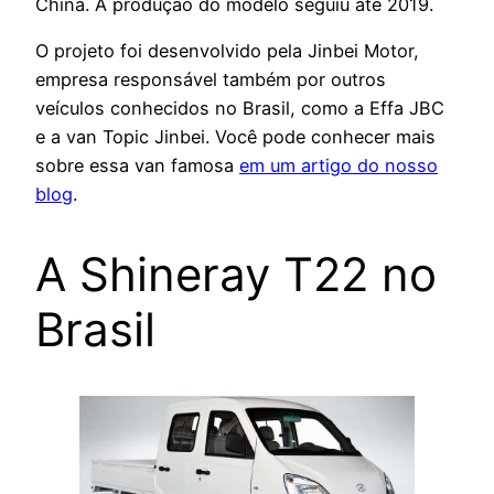
China. A produção do modelo seguiu até 2019.
O projeto foi desenvolvido pela Jinbei Motor,
empresa responsável também por outros
veículos conhecidos no Brasil, como a Effa JBC
e a van Topic Jinbei. Você pode conhecer mais
sobre essa van famosa
em um artigo do nosso
blog
.
A Shineray T22 no
Brasil