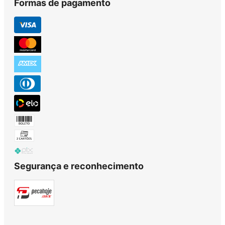
Formas de pagamento
Segurança e reconhecimento