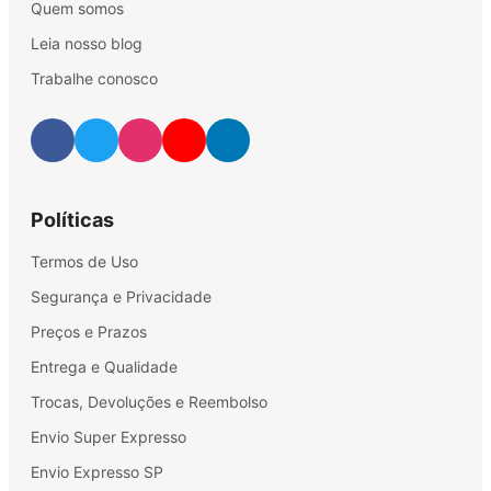
Quem somos
Leia nosso blog
Trabalhe conosco
Políticas
Termos de Uso
Segurança e Privacidade
Preços e Prazos
Entrega e Qualidade
Trocas, Devoluções e Reembolso
Envio Super Expresso
Envio Expresso SP