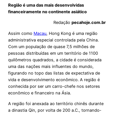
Região é uma das mais desenvolvidas
financeiramente no continente asiático
Redação
pecahoje.com.br
Assim como
Macau
, Hong Kong é uma região
administrativa especial controlada pela China.
Com um população de quase 7,5 milhões de
pessoas distribuídas em um território de 1100
quilômetros quadrados, a cidade é considerada
uma das nações mais influentes do mundo,
figurando no topo das listas de expectativa de
vida e desenvolvimento econômico. A região é
conhecida por ser um carro-chefe nos setores
econômico e financeiro na Ásia.
A região foi anexada ao território chinês durante
a dinastia Qin, por volta de 200 a.C., tornando-