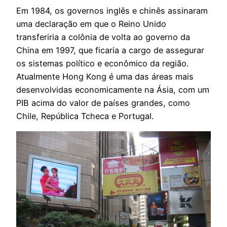
Em 1984, os governos inglês e chinês assinaram
uma declaração em que o Reino Unido
transferiria a colônia de volta ao governo da
China em 1997, que ficaria a cargo de assegurar
os sistemas político e econômico da região.
Atualmente Hong Kong é uma das áreas mais
desenvolvidas economicamente na Ásia, com um
PIB acima do valor de países grandes, como
Chile, República Tcheca e Portugal.