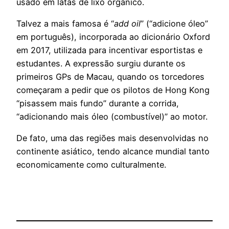
usado em latas de lixo orgânico.
Talvez a mais famosa é “
add oil
” (“adicione óleo”
em português), incorporada ao dicionário Oxford
em 2017, utilizada para incentivar esportistas e
estudantes. A expressão surgiu durante os
primeiros GPs de Macau, quando os torcedores
começaram a pedir que os pilotos de Hong Kong
“pisassem mais fundo” durante a corrida,
“adicionando mais óleo (combustível)” ao motor.
De fato, uma das regiões mais desenvolvidas no
continente asiático, tendo alcance mundial tanto
economicamente como culturalmente.