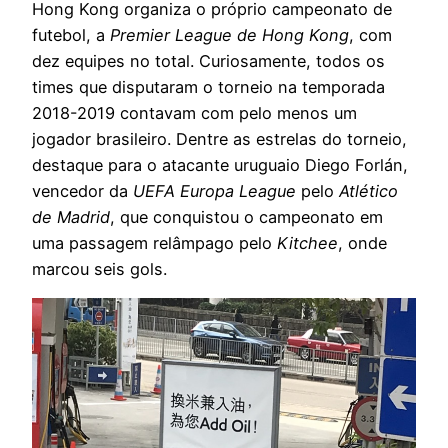
Hong Kong organiza o próprio campeonato de
futebol, a
Premier League de Hong Kong
, com
dez equipes no total. Curiosamente, todos os
times que disputaram o torneio na temporada
2018-2019 contavam com pelo menos um
jogador brasileiro. Dentre as estrelas do torneio,
destaque para o atacante uruguaio Diego Forlán,
vencedor da
UEFA Europa League
pelo
Atlético
de Madrid
, que conquistou o campeonato em
uma passagem relâmpago pelo
Kitchee
, onde
marcou seis gols.