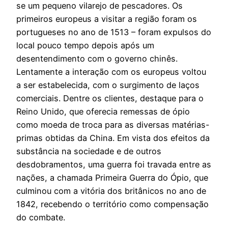
se um pequeno vilarejo de pescadores. Os
primeiros europeus a visitar a região foram os
portugueses no ano de 1513 – foram expulsos do
local pouco tempo depois após um
desentendimento com o governo chinês.
Lentamente a interação com os europeus voltou
a ser estabelecida, com o surgimento de laços
comerciais. Dentre os clientes, destaque para o
Reino Unido, que oferecia remessas de ópio
como moeda de troca para as diversas matérias-
primas obtidas da China. Em vista dos efeitos da
substância na sociedade e de outros
desdobramentos, uma guerra foi travada entre as
nações, a chamada Primeira Guerra do Ópio, que
culminou com a vitória dos britânicos no ano de
1842, recebendo o território como compensação
do combate.