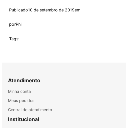
Publicado
10 de setembro de 2019
em
por
Phil
Tags:
Atendimento
Minha conta
Meus pedidos
Central de atendimento
Institucional