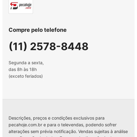
Compre pelo telefone
(11) 2578-8448
Segunda a sexta,
das 8h às 18h
(exceto feriados)
Descrições, preços e condições exclusivos para
pecahoje.com.br e para o televendas, podendo sofrer
alterações sem prévia notificação. Vendas sujeitas à análise