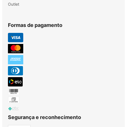
Outlet
Formas de pagamento
Segurança e reconhecimento