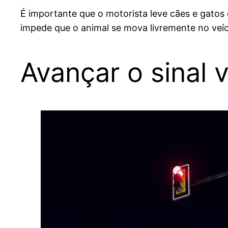
É importante que o motorista leve cães e gatos
impede que o animal se mova livremente no veíc
Avançar o sinal 