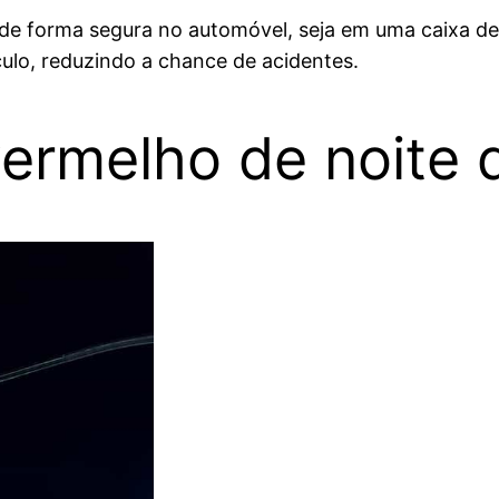
 de forma segura no automóvel, seja em uma caixa de
ulo, reduzindo a chance de acidentes.
vermelho de noite 