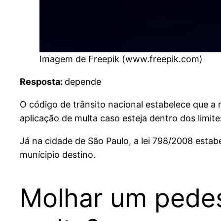
Imagem de Freepik (www.freepik.com)
Resposta:
depende
O código de trânsito nacional estabelece que a 
aplicação de multa caso esteja dentro dos limite
Já na cidade de São Paulo, a lei 798/2008 estab
munícipio destino.
Molhar um pede