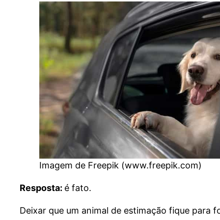
Imagem de Freepik (www.freepik.com)
Resposta:
é fato.
Deixar que um animal de estimação fique para fo