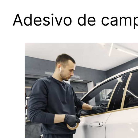
Adesivo de campa