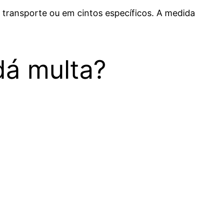
 transporte ou em cintos específicos. A medida
dá multa?