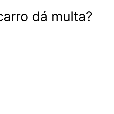
carro dá multa?