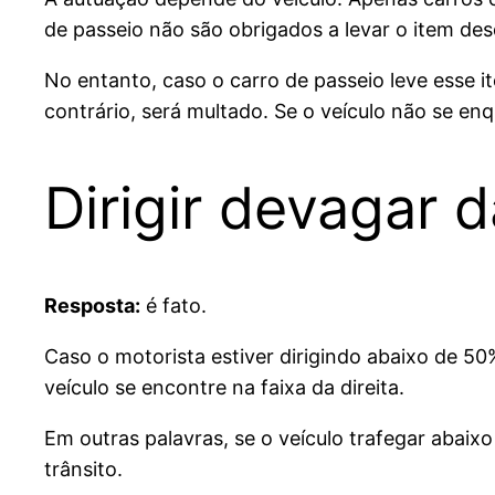
de passeio não são obrigados a levar o item de
No entanto, caso o carro de passeio leve esse 
contrário, será multado. Se o veículo não se enq
Dirigir devagar 
Resposta:
é fato.
Caso o motorista estiver dirigindo abaixo de 50
veículo se encontre na faixa da direita.
Em outras palavras, se o veículo trafegar abaix
trânsito.