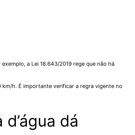
or exemplo, a Lei 18.643/2019 rege que não há
 km/h. É importante verificar a regra vigente no
 d’água dá