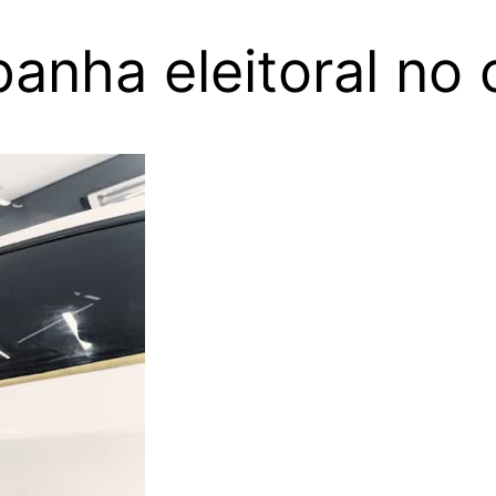
nha eleitoral no 