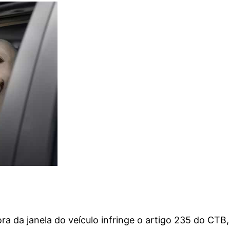
ra da janela do veículo infringe o artigo 235 do CTB