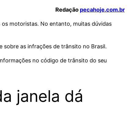
Redação
pecahoje.com.br
s os motoristas. No entanto, muitas dúvidas
 sobre as infrações de trânsito no Brasil.
nformações no código de trânsito do seu
a janela dá