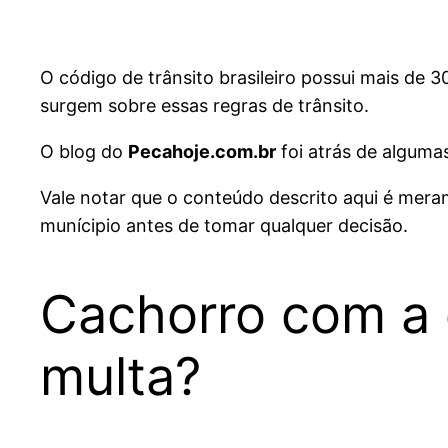
O código de trânsito brasileiro possui mais de 
surgem sobre essas regras de trânsito.
O blog do
Pecahoje.com.br
foi atrás de algumas
Vale notar que o conteúdo descrito aqui é mer
munícipio antes de tomar qualquer decisão.
Cachorro com a 
multa?