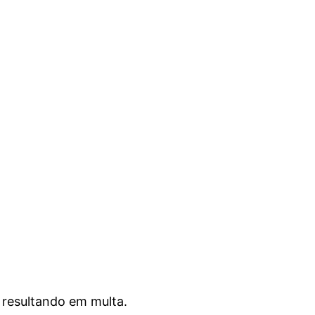
, resultando em multa.