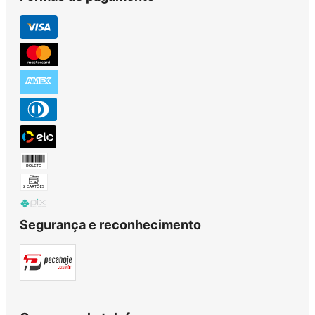
Segurança e reconhecimento