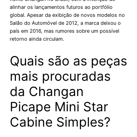
alinhar os lançamentos futuros ao portfólio
global. Apesar da exibição de novos modelos no
Salão do Automóvel de 2012, a marca deixou o
país em 2016, mas rumores sobre um possível
retorno ainda circulam.
Quais são as peças
mais procuradas
da Changan
Picape Mini Star
Cabine Simples?