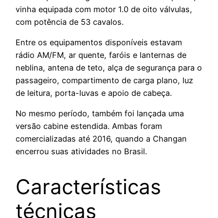
vinha equipada com motor 1.0 de oito válvulas,
com potência de 53 cavalos.
Entre os equipamentos disponíveis estavam
rádio AM/FM, ar quente, faróis e lanternas de
neblina, antena de teto, alça de segurança para o
passageiro, compartimento de carga plano, luz
de leitura, porta-luvas e apoio de cabeça.
No mesmo período, também foi lançada uma
versão cabine estendida. Ambas foram
comercializadas até 2016, quando a Changan
encerrou suas atividades no Brasil.
Características
técnicas