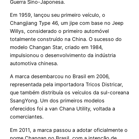
Guerra Sino-Japonesa.
Em 1959, lançou seu primeiro veículo, o
Changjiang Type 46, um jipe com base no Jeep
Willys, considerado o primeiro automóvel
totalmente construído na China. O sucesso do
modelo Changan Star, criado em 1984,
impulsionou o desenvolvimento da indústria
automotiva chinesa.
A marca desembarcou no Brasil em 2006,
representada pela importadora Tricos Districar,
que também distribuía os veículos da sul-coreana
SsangYong. Um dos primeiros modelos
oferecidos foi a van Chana Utility, voltada a
comerciantes.
Em 2011, a marca passou a adotar oficialmente o
nome Changan no Brasil, com a intenção de