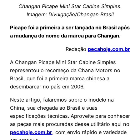
Changan Picape Mini Star Cabine Simples.
Imagem: Divulgação/Changan Brasil
Picape foi a primeira a ser lançada no Brasil após
a mudança do nome da marca para Changan.
Redação
pecahoje.com.br
A Changan Picape Mini Star Cabine Simples
representou o recomeço da Chana Motors no
Brasil, que foi a primeira marca chinesa a
desembarcar no país em 2006.
Neste artigo, falaremos sobre o modelo na
China, sua chegada ao Brasil e suas
especificações técnicas. Aproveite para conhecer
as peças mais procuradas desse utilitário aqui no
pecahoje.com.br
, com envio rápido e variedade