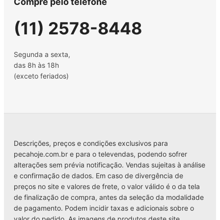
Compre pelo telefone
(11) 2578-8448
Segunda a sexta,
das 8h às 18h
(exceto feriados)
Descrições, preços e condições exclusivos para
pecahoje.com.br e para o televendas, podendo sofrer
alterações sem prévia notificação. Vendas sujeitas à análise
e confirmação de dados. Em caso de divergência de
preços no site e valores de frete, o valor válido é o da tela
de finalização de compra, antes da seleção da modalidade
de pagamento. Podem incidir taxas e adicionais sobre o
valor do pedido. As imagens de produtos deste site