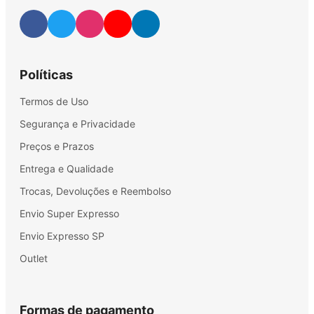
Políticas
Termos de Uso
Segurança e Privacidade
Preços e Prazos
Entrega e Qualidade
Trocas, Devoluções e Reembolso
Envio Super Expresso
Envio Expresso SP
Outlet
Formas de pagamento