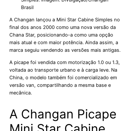
Brasil
A Changan lançou a Mini Star Cabine Simples no
final dos anos 2000 como uma nova versão da
Chana Star, posicionando-a como uma opção
mais atual e com maior potência. Ainda assim, a
marca seguiu vendendo as versões mais antigas.
A picape foi vendida com motorização 1.0 ou 1.3,
voltada ao transporte urbano e à carga leve. Na
China, o modelo também foi comercializado em
versão van, compartilhando a mesma base e
mecânica.
A Changan Picape
Mini Star Cabine