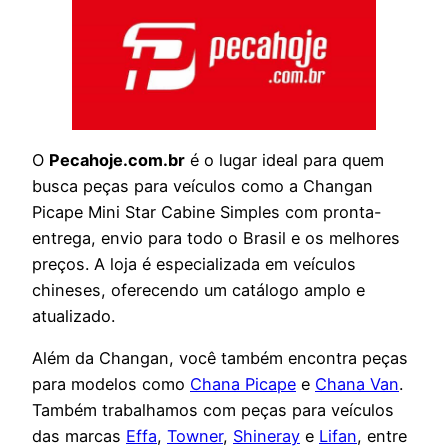
O
Pecahoje.com.br
é o lugar ideal para quem
busca peças para veículos como a Changan
Picape Mini Star Cabine Simples com pronta-
entrega, envio para todo o Brasil e os melhores
preços. A loja é especializada em veículos
chineses, oferecendo um catálogo amplo e
atualizado.
Além da Changan, você também encontra peças
para modelos como
Chana Picape
e
Chana Van
.
Também trabalhamos com peças para veículos
das marcas
Effa
,
Towner
,
Shineray
e
Lifan
, entre