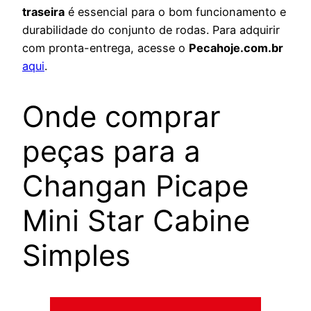
traseira
é essencial para o bom funcionamento e
durabilidade do conjunto de rodas. Para adquirir
com pronta-entrega, acesse o
Pecahoje.com.br
aqui
.
Onde comprar
peças para a
Changan Picape
Mini Star Cabine
Simples