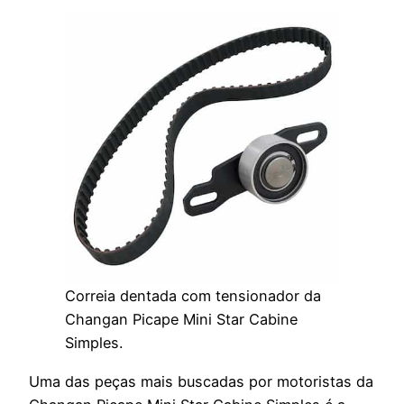
Correia dentada com tensionador da
Changan Picape Mini Star Cabine
Simples.
Uma das peças mais buscadas por motoristas da