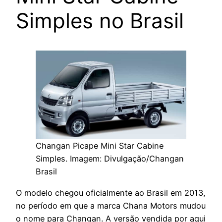
Simples no Brasil
Changan Picape Mini Star Cabine
Simples. Imagem: Divulgação/Changan
Brasil
O modelo chegou oficialmente ao Brasil em 2013,
no período em que a marca Chana Motors mudou
o nome para Changan. A versão vendida por aqui