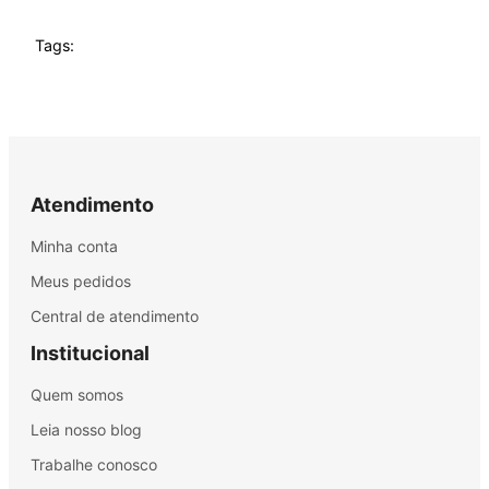
Tags:
Atendimento
Minha conta
Meus pedidos
Central de atendimento
Institucional
Quem somos
Leia nosso blog
Trabalhe conosco