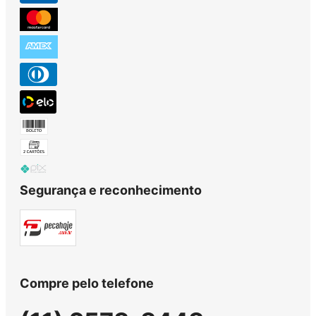
Segurança e reconhecimento
Compre pelo telefone