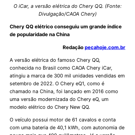
O iCar, a versão elétrica do Chery QQ. (Fonte:
Divulgação/CAOA Chery)
Chery QQ elétrico conseguiu um grande índice
de popularidade na China
Redação
pecahoje.com.br
A versão elétrica do famoso Chery QQ,
conhecida no Brasil como CAOA Chery iCar,
atingiu a marca de 300 mil unidades vendidas em
setembro de 2022. O Chery eQ1, como é
chamado na China, foi lançado em 2016 como
uma versão modernizada do Chery eQ, um
modelo elétrico do Chery New QQ.
O veículo possui motor de 61 cavalos e conta
com uma bateria de 40,1 kWh, com autonomia de