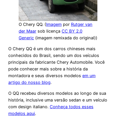
O Chery QQ. (
Imagem
por
Rutger van
der Maar
sob licença
CC BY 2.0
Generic
(imagem remixada do original))
O Chery QQ é um dos carros chineses mais
conhecidos do Brasil, sendo um dos veículos
principais da fabricante Chery Automobile. Você
pode conhecer mais sobre a história da
montadora e seus diversos modelos
em um
artigo do nosso blog
.
O QQ recebeu diversos modelos ao longo de sua
história, inclusive uma versão sedan e um veículo
com design italiano.
Conheça todos esses
modelos aqui
.