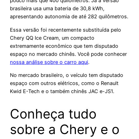
pouco mais que 400 quilômetros. Já a versão
brasileira usa uma bateria de 30,8 kWh,
apresentando autonomia de até 282 quilômetros.
Essa versão foi recentemente substituída pelo
Chery QQ Ice Cream, um compacto
extremamente econômico que tem disputado
espaço no mercado chinês. Você pode conhecer
nossa análise sobre o carro aqui
.
No mercado brasileiro, o veículo tem disputado
espaço com outros elétricos, como o Renault
Kwid E-Tech e o também chinês JAC e-JS1.
Conheça tudo
sobre a Chery e o