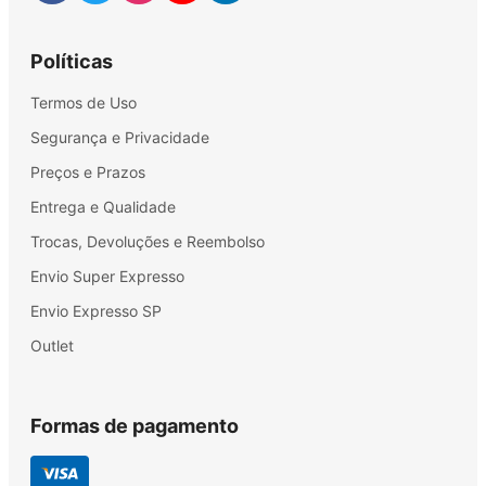
Políticas
Termos de Uso
Segurança e Privacidade
Preços e Prazos
Entrega e Qualidade
Trocas, Devoluções e Reembolso
Envio Super Expresso
Envio Expresso SP
Outlet
Formas de pagamento