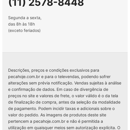
(11) 2578-8448
Segunda a sexta,
das 8h às 18h
(exceto feriados)
Descrições, preços e condições exclusivos para
pecahoje.com.br e para o televendas, podendo sofrer
alterações sem prévia notificação. Vendas sujeitas à análise
e confirmação de dados. Em caso de divergência de
preços no site e valores de frete, o valor válido é o da tela
de finalização de compra, antes da seleção da modalidade
de pagamento. Podem incidir taxas e adicionais sobre o
valor do pedido. As imagens de produtos deste site
pertencem a pecahoje.com.br e não é permitida a
utilização em quaisquer meios sem autorização explícita. O