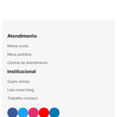
Atendimento
Minha conta
Meus pedidos
Central de atendimento
Institucional
Quem somos
Leia nosso blog
Trabalhe conosco