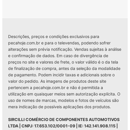
Descrições, preços e condições exclusivos para
pecahoje.com.br e para o televendas, podendo sofrer
alterações sem prévia notificação. Vendas sujeitas à análise
e confirmação de dados. Em caso de divergência de
preços no site e valores de frete, o valor válido é o da tela
de finalização de compra, antes da seleção da modalidade
de pagamento. Podem incidir taxas e adicionais sobre o
valor do pedido. As imagens de produtos deste site
pertencem a pecahoje.com.br e não é permitida a
utilização em quaisquer meios sem autorização explícita. O
uso de nomes de marcas, modelos e fotos de veículos são
mera indicação de possíveis aplicações dos produtos.
SIRCILLI COMÉRCIO DE COMPONENTES AUTOMOTIVOS
LTDA | CNPJ: 17.653.102/0001-09 | IE: 142.141.908.115 |