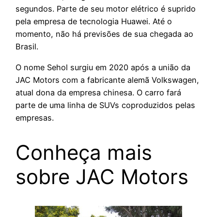
segundos. Parte de seu motor elétrico é suprido
pela empresa de tecnologia Huawei. Até o
momento, não há previsões de sua chegada ao
Brasil.
O nome Sehol surgiu em 2020 após a união da
JAC Motors com a fabricante alemã Volkswagen,
atual dona da empresa chinesa. O carro fará
parte de uma linha de SUVs coproduzidos pelas
empresas.
Conheça mais
sobre JAC Motors