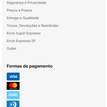
Segurança e Privacidade
Preços e Prazos
Entrega e Qualidade
Trocas, Devoluções e Reembolso
Envio Super Expresso
Envio Expresso SP
Outlet
Formas de pagamento