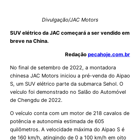
Divulgação/JAC Motors
SUV elétrico da JAC começará a ser vendido em
breve na China.
Redação
pecahoje.com.br
No final de setembro de 2022, a montadora
chinesa JAC Motors iniciou a pré-venda do Aipao
S, um SUV elétrico parte da submarca Sehol. O
veículo foi demonstrado no Salão do Automóvel
de Chengdu de 2022.
O veículo conta com um motor de 218 cavalos de
potência e autonomia estimada de 605
quilômetros. A velocidade máxima do Aipao S é
de 160 km/h, atingindo de 0 a 100 km/h em oito