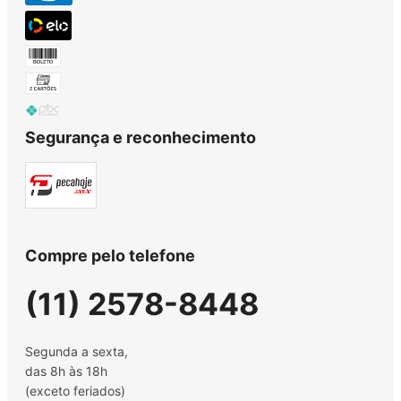
Segurança e reconhecimento
Compre pelo telefone
(11) 2578-8448
Segunda a sexta,
das 8h às 18h
(exceto feriados)