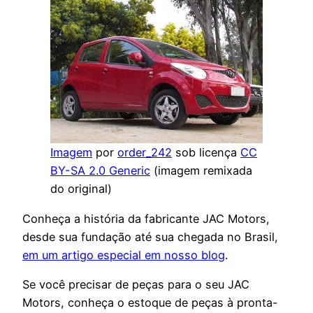
Imagem
por
order_242
sob licença
CC
BY-SA 2.0 Generic
(imagem remixada
do original)
Conheça a história da fabricante JAC Motors,
desde sua fundação até sua chegada no Brasil,
em um artigo especial em nosso blog
.
Se você precisar de peças para o seu JAC
Motors, conheça o estoque de peças à pronta-