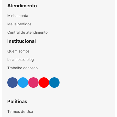
Atendimento
Minha conta
Meus pedidos
Central de atendimento
Institucional
Quem somos
Leia nosso blog
Trabalhe conosco
Políticas
Termos de Uso