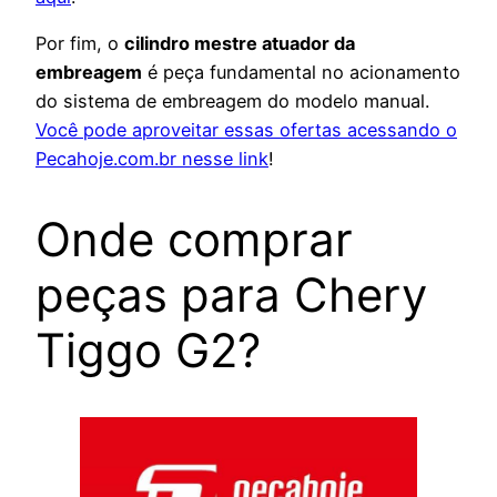
Por fim, o
cilindro mestre atuador da
embreagem
é peça fundamental no acionamento
do sistema de embreagem do modelo manual.
Você pode aproveitar essas ofertas acessando o
Pecahoje.com.br nesse link
!
Onde comprar
peças para Chery
Tiggo G2?