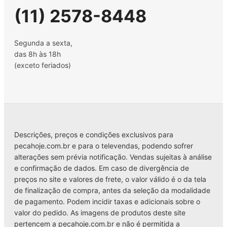
(11) 2578-8448
Segunda a sexta,
das 8h às 18h
(exceto feriados)
Descrições, preços e condições exclusivos para
pecahoje.com.br e para o televendas, podendo sofrer
alterações sem prévia notificação. Vendas sujeitas à análise
e confirmação de dados. Em caso de divergência de
preços no site e valores de frete, o valor válido é o da tela
de finalização de compra, antes da seleção da modalidade
de pagamento. Podem incidir taxas e adicionais sobre o
valor do pedido. As imagens de produtos deste site
pertencem a pecahoje.com.br e não é permitida a