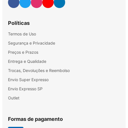
Políticas
Termos de Uso
Segurança e Privacidade
Preços e Prazos
Entrega e Qualidade
Trocas, Devoluções e Reembolso
Envio Super Expresso
Envio Expresso SP
Outlet
Formas de pagamento