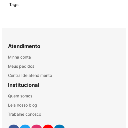
Tags:
Atendimento
Minha conta
Meus pedidos
Central de atendimento
Institucional
Quem somos
Leia nosso blog
Trabalhe conosco