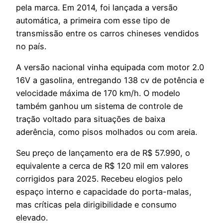
pela marca. Em 2014, foi lançada a versão
automática, a primeira com esse tipo de
transmissão entre os carros chineses vendidos
no país.
A versão nacional vinha equipada com motor 2.0
16V a gasolina, entregando 138 cv de potência e
velocidade máxima de 170 km/h. O modelo
também ganhou um sistema de controle de
tração voltado para situações de baixa
aderência, como pisos molhados ou com areia.
Seu preço de lançamento era de R$ 57.990, o
equivalente a cerca de R$ 120 mil em valores
corrigidos para 2025. Recebeu elogios pelo
espaço interno e capacidade do porta-malas,
mas críticas pela dirigibilidade e consumo
elevado.