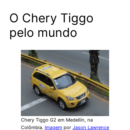
O Chery Tiggo
pelo mundo
Chery Tiggo G2 em Medellín, na
Colômbia.
Imagem
por
Jason Lawrence