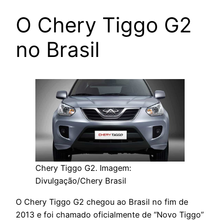
O Chery Tiggo G2
no Brasil
Chery Tiggo G2. Imagem:
Divulgação/Chery Brasil
O Chery Tiggo G2 chegou ao Brasil no fim de
2013 e foi chamado oficialmente de “Novo Tiggo”