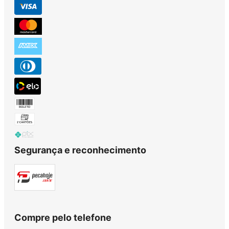
Segurança e reconhecimento
Compre pelo telefone