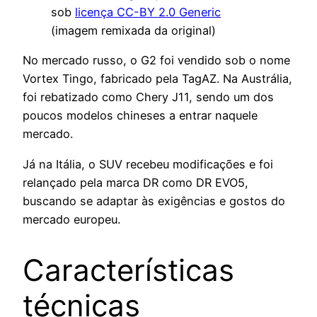
sob
licença CC-BY 2.0 Generic
(imagem remixada da original)
No mercado russo, o G2 foi vendido sob o nome
Vortex Tingo, fabricado pela TagAZ. Na Austrália,
foi rebatizado como Chery J11, sendo um dos
poucos modelos chineses a entrar naquele
mercado.
Já na Itália, o SUV recebeu modificações e foi
relançado pela marca DR como DR EVO5,
buscando se adaptar às exigências e gostos do
mercado europeu.
Características
técnicas