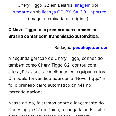
Chery Tiggo G2 em Belarus.
Imagem
por
Homoatrox
sob
licença CC-BY-SA 3.0 Unported
(imagem remixada da original)
O Novo Tiggo foi o primeiro carro chinês no
Brasil a contar com transmissão automática.
Redação
pecahoje.com.br
A segunda geração do Chery Tiggo, conhecido
também como Chery Tiggo G2, contou com
alterações visuais e melhorias em equipamentos.
O modelo foi vendido aqui como “Novo Tiggo” e
foi o primeiro carro automático chinês no
mercado nacional.
Nesse artigo, falaremos sobre o lançamento do
Chery Tiggo G2 na China, a chegada ao Brasil e