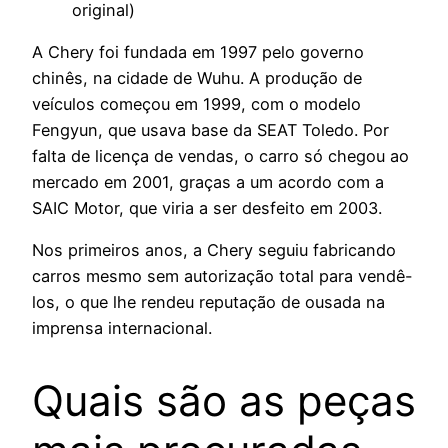
original)
A Chery foi fundada em 1997 pelo governo
chinês, na cidade de Wuhu. A produção de
veículos começou em 1999, com o modelo
Fengyun, que usava base da SEAT Toledo. Por
falta de licença de vendas, o carro só chegou ao
mercado em 2001, graças a um acordo com a
SAIC Motor, que viria a ser desfeito em 2003.
Nos primeiros anos, a Chery seguiu fabricando
carros mesmo sem autorização total para vendê-
los, o que lhe rendeu reputação de ousada na
imprensa internacional.
Quais são as peças