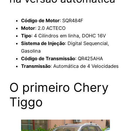
Código de Motor
: SQR484F
Motor
: 2.0 ACTECO
Tipo
: 4 Cilindros em linha, DOHC 16V
Sistema de Injeção
: Digital Sequencial,
Gasolina
Código de Transmissão
: QR425AHA
Transmissão
: Automática de 4 Velocidades
O primeiro Chery
Tiggo