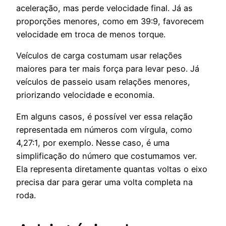
aceleração, mas perde velocidade final. Já as
proporções menores, como em 39:9, favorecem
velocidade em troca de menos torque.
Veículos de carga costumam usar relações
maiores para ter mais força para levar peso. Já
veículos de passeio usam relações menores,
priorizando velocidade e economia.
Em alguns casos, é possível ver essa relação
representada em números com vírgula, como
4,27:1, por exemplo. Nesse caso, é uma
simplificação do número que costumamos ver.
Ela representa diretamente quantas voltas o eixo
precisa dar para gerar uma volta completa na
roda.