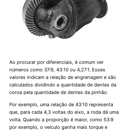
Ao procurar por diferenciais, é comum ver
números como 37:9, 43:10 ou 4,27:1. Esses
valores indicam a relação de engrenagem e são
calculados dividindo a quantidade de dentes da
coroa pela quantidade de dentes da pinhão.
Por exemplo, uma relação de 43:10 representa
que, para cada 4,3 voltas do eixo, a roda dá uma
volta. Quando a proporção é maior, como 53:9
por exemplo, o veículo ganha mais torque e