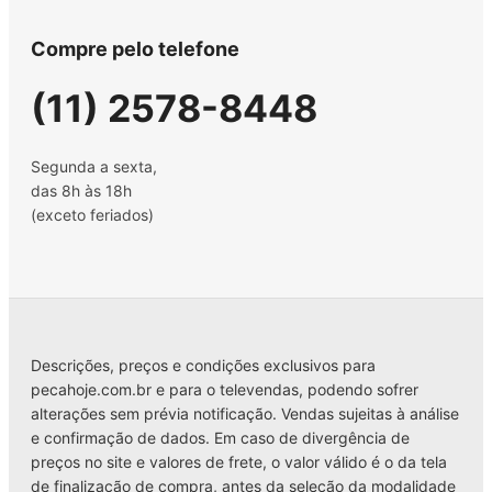
Compre pelo telefone
(11) 2578-8448
Segunda a sexta,
das 8h às 18h
(exceto feriados)
Descrições, preços e condições exclusivos para
pecahoje.com.br e para o televendas, podendo sofrer
alterações sem prévia notificação. Vendas sujeitas à análise
e confirmação de dados. Em caso de divergência de
preços no site e valores de frete, o valor válido é o da tela
de finalização de compra, antes da seleção da modalidade