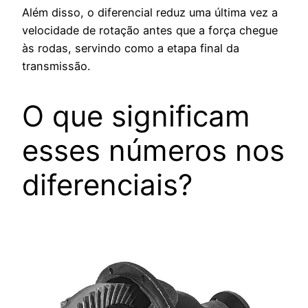
Além disso, o diferencial reduz uma última vez a
velocidade de rotação antes que a força chegue
às rodas, servindo como a etapa final da
transmissão.
O que significam
esses números nos
diferenciais?