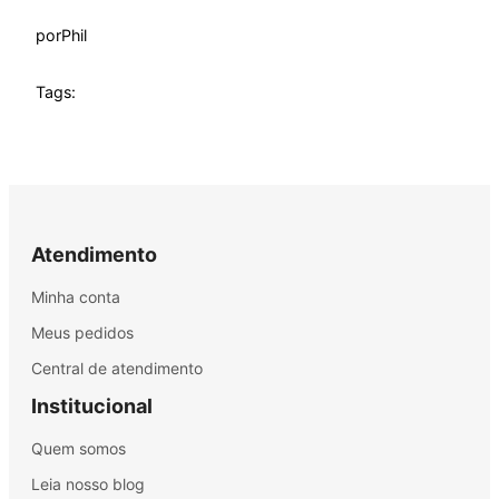
por
Phil
Tags:
Atendimento
Minha conta
Meus pedidos
Central de atendimento
Institucional
Quem somos
Leia nosso blog