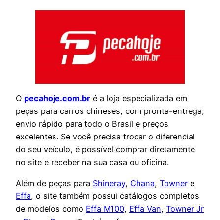
O
pecahoje.com.br
é a loja especializada em
peças para carros chineses, com pronta-entrega,
envio rápido para todo o Brasil e preços
excelentes. Se você precisa trocar o diferencial
do seu veículo, é possível comprar diretamente
no site e receber na sua casa ou oficina.
Além de peças para
Shineray
,
Chana
,
Towner
e
Effa
, o site também possui catálogos completos
de modelos como
Effa M100
,
Effa Van
,
Towner Jr