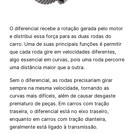
O diferencial recebe a rotação gerada pelo motor
e distribui essa força para as duas rodas do
carro. Uma de suas principais funções é permitir
que cada roda gire em velocidades diferentes,
algo essencial em curvas, pois uma roda percorre
uma distância maior que a outra.
Sem o diferencial, as rodas precisariam girar
sempre na mesma velocidade, tornando as
curvas mais difíceis, além de causar desgaste
prematuro de peças. Em carros com tração
traseira, o diferencial está no eixo traseiro,
enquanto em carros com tração dianteira,
geralmente está ligado à transmissão.