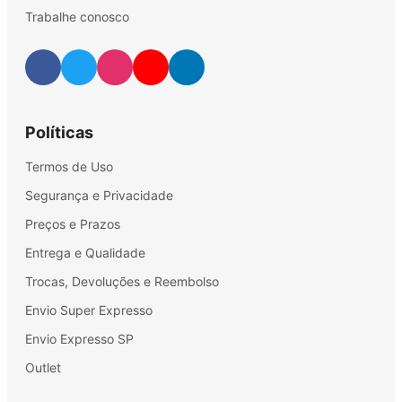
Trabalhe conosco
Políticas
Termos de Uso
Segurança e Privacidade
Preços e Prazos
Entrega e Qualidade
Trocas, Devoluções e Reembolso
Envio Super Expresso
Envio Expresso SP
Outlet