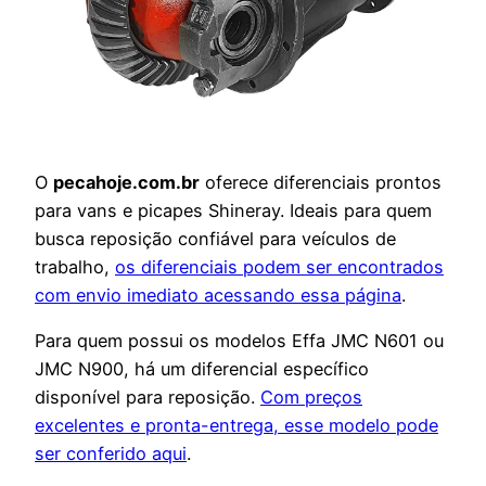
O
pecahoje.com.br
oferece diferenciais prontos
para vans e picapes Shineray. Ideais para quem
busca reposição confiável para veículos de
trabalho,
os diferenciais podem ser encontrados
com envio imediato acessando essa página
.
Para quem possui os modelos Effa JMC N601 ou
JMC N900, há um diferencial específico
disponível para reposição.
Com preços
excelentes e pronta-entrega, esse modelo pode
ser conferido aqui
.