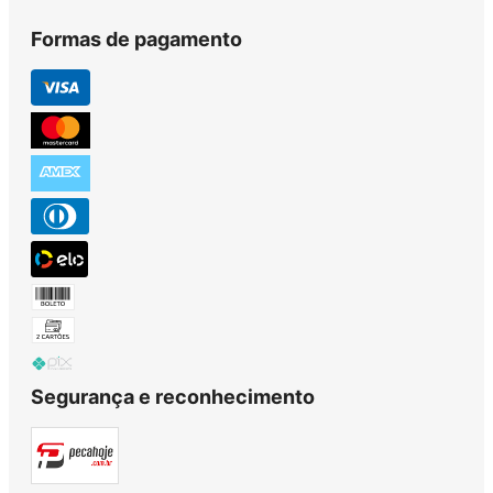
Formas de pagamento
Segurança e reconhecimento