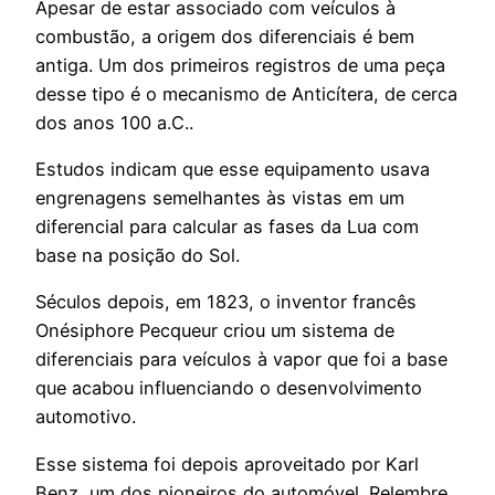
Apesar de estar associado com veículos à
combustão, a origem dos diferenciais é bem
antiga. Um dos primeiros registros de uma peça
desse tipo é o mecanismo de Anticítera, de cerca
dos anos 100 a.C..
Estudos indicam que esse equipamento usava
engrenagens semelhantes às vistas em um
diferencial para calcular as fases da Lua com
base na posição do Sol.
Séculos depois, em 1823, o inventor francês
Onésiphore Pecqueur criou um sistema de
diferenciais para veículos à vapor que foi a base
que acabou influenciando o desenvolvimento
automotivo.
Esse sistema foi depois aproveitado por Karl
Benz, um dos pioneiros do automóvel. Relembre