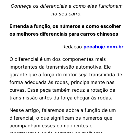
Conheça os diferenciais e como eles funcionam
no seu carro.
Entenda a função, os números e como escolher
os melhores diferenciais para carros chineses
Redação
pecahoje.com.br
O diferencial é um dos componentes mais
importantes da transmissão automotiva. Ele
garante que a força do motor seja transmitida de
forma adequada às rodas, principalmente nas
curvas. Essa peça também reduz a rotação da
transmissão antes da força chegar às rodas.
Nesse artigo, falaremos sobre a função de um
diferencial, o que significam os números que
acompanham esses componentes e