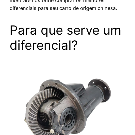
mostraremos onde comprar os melhores
diferenciais para seu carro de origem chinesa.
Para que serve um
diferencial?