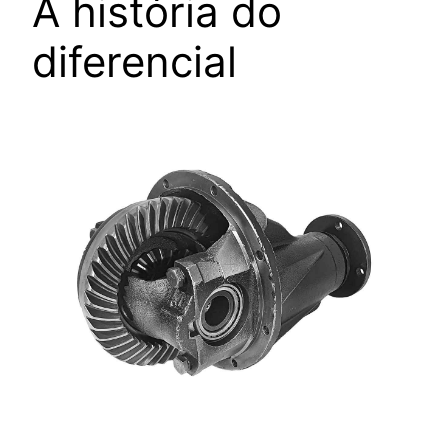
A história do
diferencial