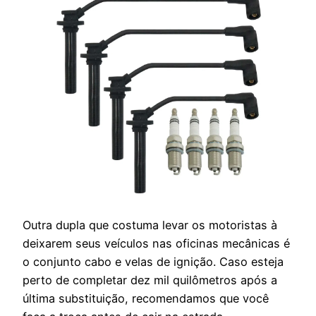
Outra dupla que costuma levar os motoristas à
deixarem seus veículos nas oficinas mecânicas é
o conjunto cabo e velas de ignição. Caso esteja
perto de completar dez mil quilômetros após a
última substituição, recomendamos que você