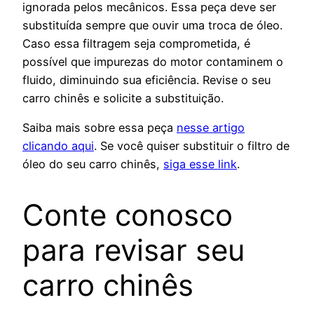
ignorada pelos mecânicos. Essa peça deve ser
substituída sempre que ouvir uma troca de óleo.
Caso essa filtragem seja comprometida, é
possível que impurezas do motor contaminem o
fluido, diminuindo sua eficiência. Revise o seu
carro chinês e solicite a substituição.
Saiba mais sobre essa peça
nesse artigo
clicando aqui
. Se você quiser substituir o filtro de
óleo do seu carro chinês,
siga esse link
.
Conte conosco
para revisar seu
carro chinês