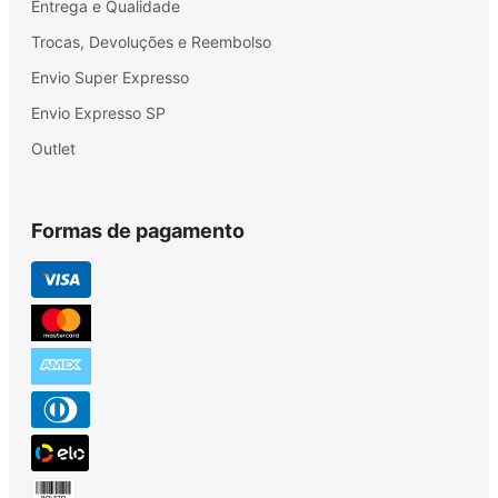
Entrega e Qualidade
Trocas, Devoluções e Reembolso
Envio Super Expresso
Envio Expresso SP
Outlet
Formas de pagamento