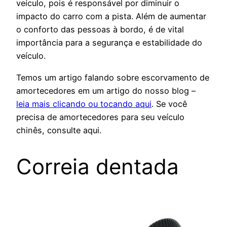
veículo, pois é responsável por diminuir o
impacto do carro com a pista. Além de aumentar
o conforto das pessoas à bordo, é de vital
importância para a segurança e estabilidade do
veículo.
Temos um artigo falando sobre escorvamento de
amortecedores em um artigo do nosso blog –
leia mais clicando ou tocando aqui
. Se você
precisa de amortecedores para seu veículo
chinês, consulte aqui.
Correia dentada