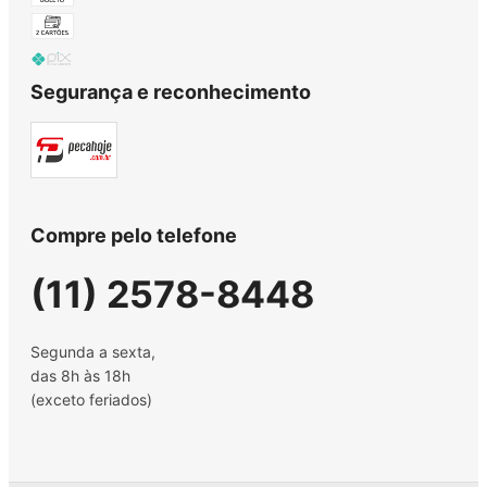
Segurança e reconhecimento
Compre pelo telefone
(11) 2578-8448
Segunda a sexta,
das 8h às 18h
(exceto feriados)