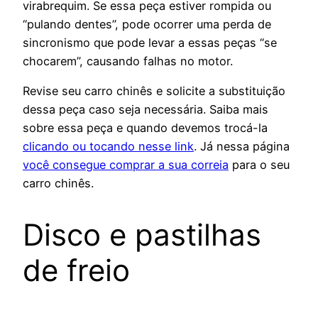
virabrequim. Se essa peça estiver rompida ou
“pulando dentes”, pode ocorrer uma perda de
sincronismo que pode levar a essas peças “se
chocarem”, causando falhas no motor.
Revise seu carro chinês e solicite a substituição
dessa peça caso seja necessária. Saiba mais
sobre essa peça e quando devemos trocá-la
clicando ou tocando nesse link
. Já nessa página
você consegue comprar a sua correia
para o seu
carro chinês.
Disco e pastilhas
de freio