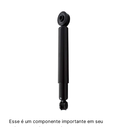
Esse é um componente importante em seu