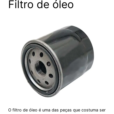
Filtro de óleo
O filtro de óleo é uma das peças que costuma ser