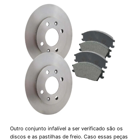
Outro conjunto infalível a ser verificado são os
discos e as pastilhas de freio. Caso essas peças