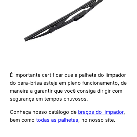
É importante certificar que a palheta do limpador
do pára-brisa esteja em pleno funcionamento, de
maneira a garantir que você consiga dirigir com
segurança em tempos chuvosos.
Conheça nosso catálogo de
braços do limpador
,
bem como
todas as palhetas
, no nosso site.