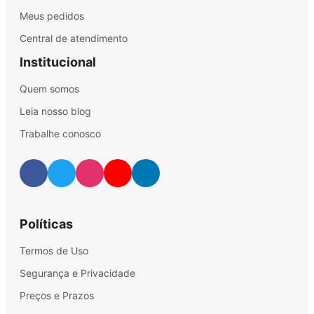
Meus pedidos
Central de atendimento
Institucional
Quem somos
Leia nosso blog
Trabalhe conosco
Políticas
Termos de Uso
Segurança e Privacidade
Preços e Prazos