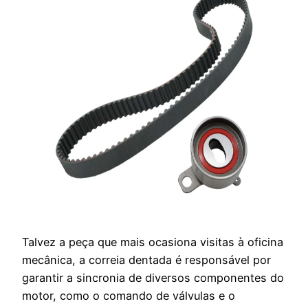
Talvez a peça que mais ocasiona visitas à oficina
mecânica, a correia dentada é responsável por
garantir a sincronia de diversos componentes do
motor, como o comando de válvulas e o