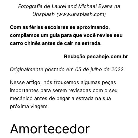
Fotografia de Laurel and Michael Evans na
Unsplash (www.unsplash.com)
Com as férias escolares se aproximando,
compilamos um guia para que você revise seu
carro chinês antes de cair na estrada
.
Redação pecahoje.com.br
Originalmente postado em 05 de julho de 2022.
Nesse artigo, nós trouxemos algumas peças
importantes para serem revisadas com o seu
mecânico antes de pegar a estrada na sua
próxima viagem.
Amortecedor