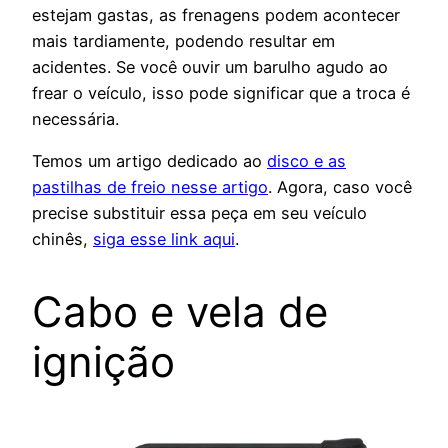
estejam gastas, as frenagens podem acontecer
mais tardiamente, podendo resultar em
acidentes. Se você ouvir um barulho agudo ao
frear o veículo, isso pode significar que a troca é
necessária.
Temos um artigo dedicado ao
disco e as
pastilhas de freio nesse artigo
. Agora, caso você
precise substituir essa peça em seu veículo
chinês,
siga esse link aqui
.
Cabo e vela de
ignição