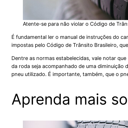
Atente-se para não violar o Código de Trân
É fundamental ler o manual de instruções do ca
impostas pelo Código de Trânsito Brasileiro, que
Dentre as normas estabelecidas, vale notar que
da roda seja acompanhado de uma diminuição d
pneu utilizado. É importante, também, que o p
Aprenda mais so