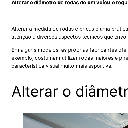
Alterar o diâmetro de rodas de um veículo re
Alterar a medida de rodas e pneus é uma prática
atenção a diversos aspectos técnicos que envo
Em alguns modelos, as próprias fabricantes ofe
exemplo, costumam utilizar rodas maiores e pne
característica visual muito mais esportiva.
Alterar o diâmet