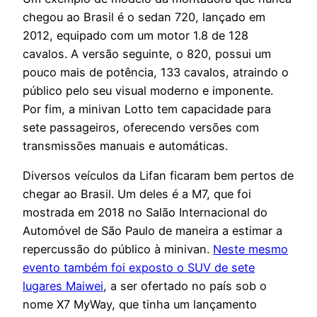
chegou ao Brasil é o sedan 720, lançado em
2012, equipado com um motor 1.8 de 128
cavalos. A versão seguinte, o 820, possui um
pouco mais de potência, 133 cavalos, atraindo o
público pelo seu visual moderno e imponente.
Por fim, a minivan Lotto tem capacidade para
sete passageiros, oferecendo versões com
transmissões manuais e automáticas.
Diversos veículos da Lifan ficaram bem pertos de
chegar ao Brasil. Um deles é a M7, que foi
mostrada em 2018 no Salão Internacional do
Automóvel de São Paulo de maneira a estimar a
repercussão do público à minivan.
Neste mesmo
evento também foi exposto o SUV de sete
lugares Maiwei
, a ser ofertado no país sob o
nome X7 MyWay, que tinha um lançamento