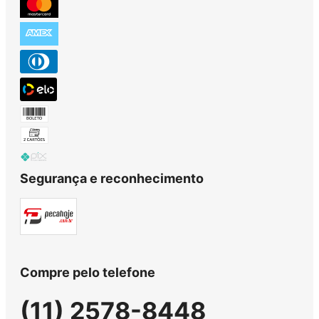
Segurança e reconhecimento
Compre pelo telefone
(11) 2578-8448