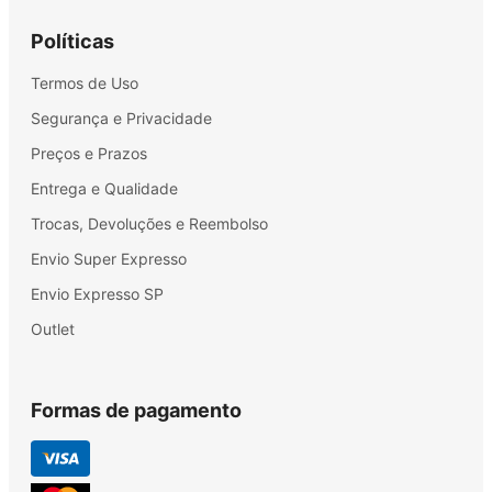
Políticas
Termos de Uso
Segurança e Privacidade
Preços e Prazos
Entrega e Qualidade
Trocas, Devoluções e Reembolso
Envio Super Expresso
Envio Expresso SP
Outlet
Formas de pagamento