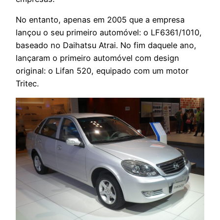
No entanto, apenas em 2005 que a empresa
lançou o seu primeiro automóvel: o LF6361/1010,
baseado no Daihatsu Atrai. No fim daquele ano,
lançaram o primeiro automóvel com design
original: o Lifan 520, equipado com um motor
Tritec.