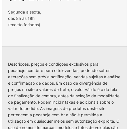
Segunda a sexta,
das 8h às 18h
(exceto feriados)
Descrições, preços e condições exclusivos para
pecahoje.com.br e para o televendas, podendo sofrer
alterações sem prévia notificação. Vendas sujeitas à análise
e confirmação de dados. Em caso de divergência de
preços no site e valores de frete, o valor válido é o da tela
de finalização de compra, antes da seleção da modalidade
de pagamento. Podem incidir taxas e adicionais sobre o
valor do pedido. As imagens de produtos deste site
pertencem a pecahoje.com.br e não é permitida a
utilização em quaisquer meios sem autorização explícita. O
uso de nomes de marcas, modelos e fotos de veículos são