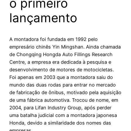
o primeiro
lançamento
A montadora foi fundada em 1992 pelo
empresário chinês Yin Mingshan. Ainda chamada
de Chongqing Hongda Auto Fillings Research
Centre, a empresa era dedicada à pesquisa e
desenvolvimento de motores de motocicletas.
Foi apenas em 2003 que a montadora saiu do
mundo das duas rodas para entrar no mercado
de fabricação de ônibus, motivado pela aquisição
de uma fábrica automotiva. Trocou de nome, em
2004, para Lifan Industry Group, após perder
uma batalha judicial com a montadora japonesa
Honda, devido a similaridade dos nomes das
empresas.