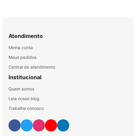
Atendimento
Minha conta
Meus pedidos
Central de atendimento
Institucional
Quem somos
Leia nosso blog
Trabalhe conosco