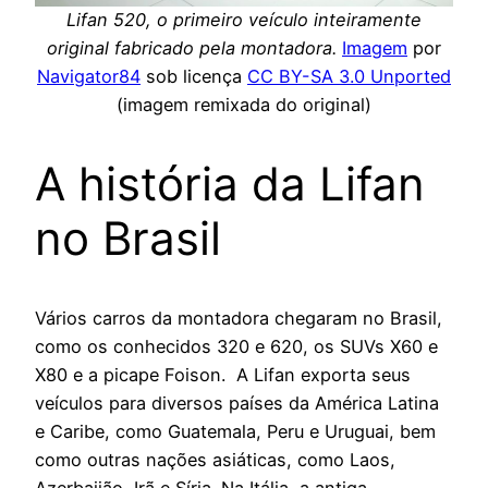
Lifan 520, o primeiro veículo inteiramente
original fabricado pela montadora.
Imagem
por
Navigator84
sob licença
CC BY-SA 3.0 Unported
(imagem remixada do original)
A história da Lifan
no Brasil
Vários carros da montadora chegaram no Brasil,
como os conhecidos 320 e 620, os SUVs X60 e
X80 e a picape Foison. A Lifan exporta seus
veículos para diversos países da América Latina
e Caribe, como Guatemala, Peru e Uruguai, bem
como outras nações asiáticas, como Laos,