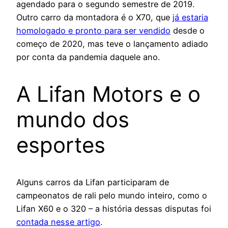
agendado para o segundo semestre de 2019.
Outro carro da montadora é o X70, que
já estaria
homologado e pronto para ser vendido
desde o
começo de 2020, mas teve o lançamento adiado
por conta da pandemia daquele ano.
A Lifan Motors e o
mundo dos
esportes
Alguns carros da Lifan participaram de
campeonatos de rali pelo mundo inteiro, como o
Lifan X60 e o 320 – a história dessas disputas foi
contada nesse artigo
.