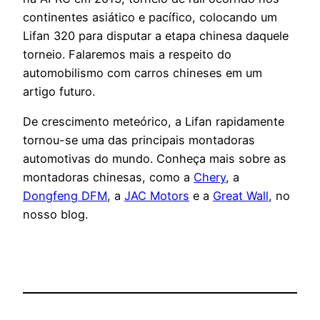
continentes asiático e pacífico, colocando um
Lifan 320 para disputar a etapa chinesa daquele
torneio. Falaremos mais a respeito do
automobilismo com carros chineses em um
artigo futuro.
De crescimento meteórico, a Lifan rapidamente
tornou-se uma das principais montadoras
automotivas do mundo. Conheça mais sobre as
montadoras chinesas, como a
Chery
, a
Dongfeng DFM
, a
JAC Motors
e a
Great Wall
, no
nosso blog.